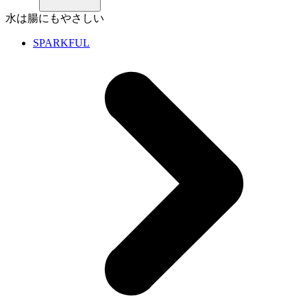
水は腸にもやさしい
SPARKFUL