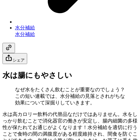
水分補給
水分補給
シェア
水は腸にもやさしい
なぜ水をたくさん飲むことが重要なのでしょう？
この短い連載では、水分補給の見落とされがちな
効果について深掘りしていきます。
水は高カロリー飲料の代替品なだけではありません。水をし
っかり飲むことで消化器官の働きが安定し、腸内細菌の多様
性が保たれてお通じがよくなります！水分補給を適切に行う
ことで食時の間の満腹度がある程度維持され、間食を防ぐこ