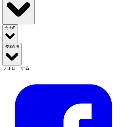
会社名
法律条項
フォローする