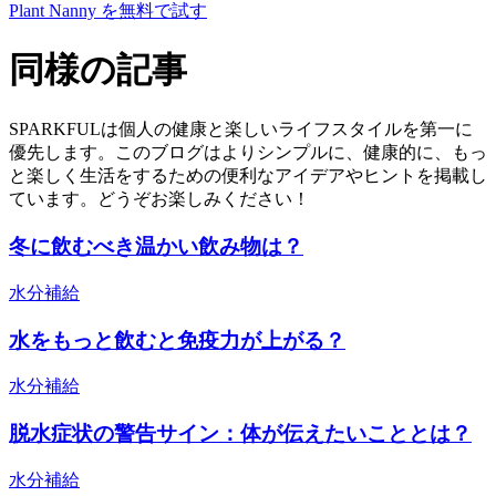
Plant Nanny を無料で試す
同様の記事
SPARKFULは個人の健康と楽しいライフスタイルを第一に
優先します。このブログはよりシンプルに、健康的に、もっ
と楽しく生活をするための便利なアイデアやヒントを掲載し
ています。どうぞお楽しみください！
冬に飲むべき温かい飲み物は？
水分補給
水をもっと飲むと免疫力が上がる？
水分補給
脱水症状の警告サイン：体が伝えたいこととは？
水分補給