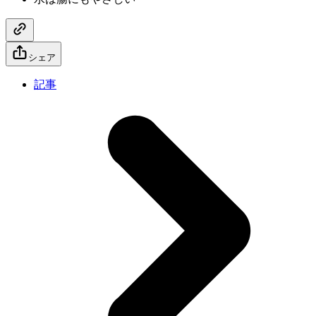
シェア
記事