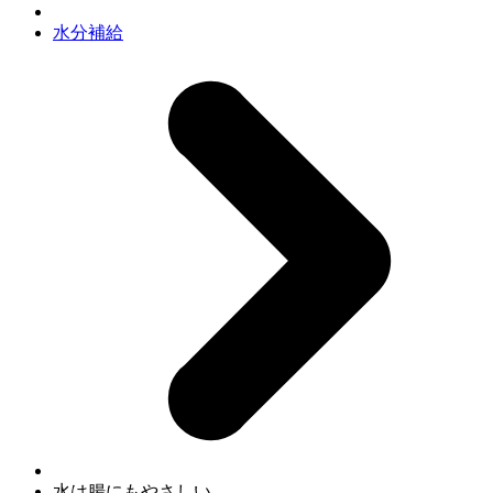
水分補給
水は腸にもやさしい