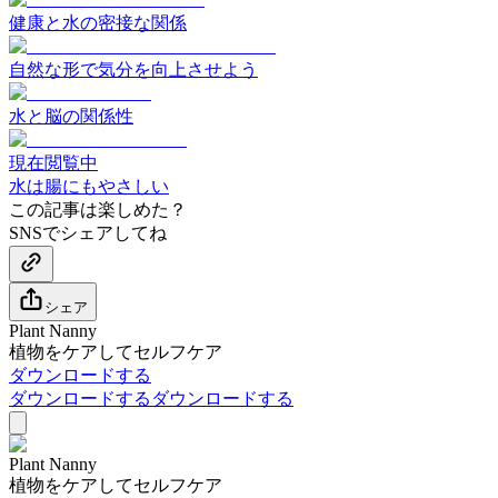
健康と水の密接な関係
自然な形で気分を向上させよう
水と脳の関係性
現在閲覧中
水は腸にもやさしい
この記事は楽しめた？
SNSでシェアしてね
シェア
Plant Nanny
植物をケアしてセルフケア
ダウンロードする
ダウンロードする
ダウンロードする
Plant Nanny
植物をケアしてセルフケア