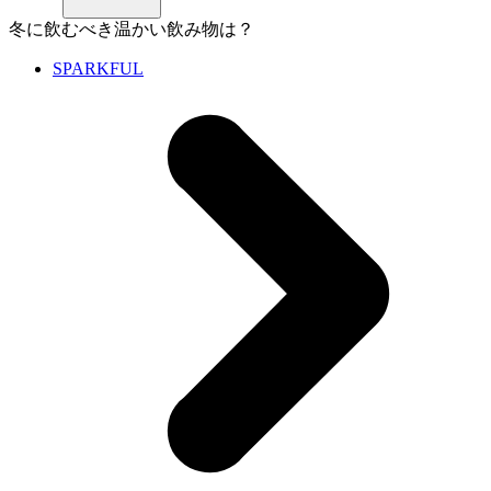
冬に飲むべき温かい飲み物は？
SPARKFUL