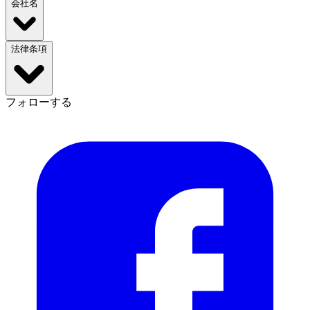
会社名
法律条項
フォローする