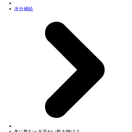
水分補給
冬に飲むべき温かい飲み物は？