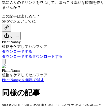
気に入りのドリンクを見つけて、ほっこり幸せな時間を作り
ませんか？
この記事は楽しめた？
SNSでシェアしてね
シェア
Plant Nanny
植物をケアしてセルフケア
ダウンロードする
ダウンロードする
ダウンロードする
Plant Nanny
植物をケアしてセルフケア
Plant Nanny を無料で試す
同様の記事
SPARKFULは個人の健康と楽しいライフスタイルを第一に