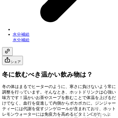
水分補給
水分補給
シェア
冬に飲むべき温かい飲み物は？
冬の体はまるでヒーターのように、寒さに負けないよう常に
調整を行っています。そんなとき、ホットドリンクは心強い
味方です！温かいお茶やスープを飲むことで体温を上げるだ
けでなく、血行を促進して内側からポカポカに。ジンジャー
ティーには代謝を促すジンゲロールが含まれており、ホット
レモンウォーターには免疫力を高めるビタミンCがたっぷ