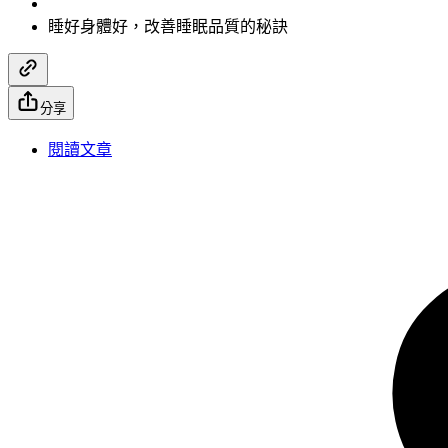
睡好身體好，改善睡眠品質的秘訣
分享
閱讀文章