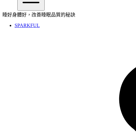
睡好身體好，改善睡眠品質的秘訣
SPARKFUL