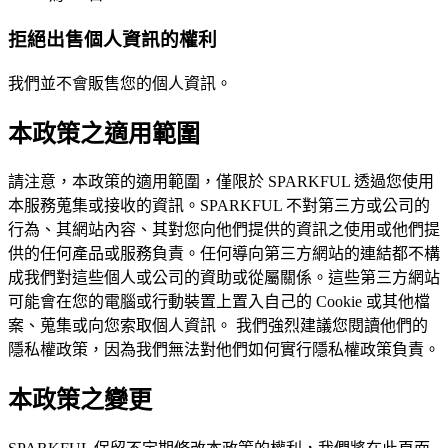
拒絕出售個人資訊的權利
我們並不會販售您的個人資訊。
本政策之適用範圍
請注意，本政策的適用範圍，僅限於 SPARKFUL 透過您使用
本服務蒐集或接收的資訊。SPARKFUL 不對第三方或公司的
行為、其網站內容、其對您向他們提供的資訊之使用或他們提
供的任何產品或服務負責。任何導向第三方網站的連結都不構
成我們對這些個人或公司的資助或從屬關係。這些第三方網站
可能會在您的電腦或行動裝置上置入自己的 Cookie 或其他檔
案、蒐集或向您索取個人資訊。 我們強烈建議您閱讀他們的
隱私權政策，因為我們無法對他們如何實行隱私權政策負責。
本政策之變更