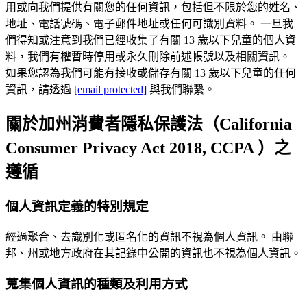
用或向我們提供有關您的任何資訊，包括但不限於您的姓名、
地址、電話號碼、電子郵件地址或任何可識別資料。 一旦我
們得知或注意到我們已經收集了有關 13 歲以下兒童的個人資
料，我們有權暫時停用或永久刪除前述帳號以及相關資訊。
如果您認為我們可能有接收或儲存有關 13 歲以下兒童的任何
資訊，請透過
[email protected]
與我們聯繫。
關於加州消費者隱私保護法（California
Consumer Privacy Act 2018, CCPA ）之
遵循
個人資訊定義的特別規定
經過聚合、去識別化或匿名化的資訊不視為個人資訊。 由聯
邦、州或地方政府在其記錄中公開的資訊也不視為個人資訊。
蒐集個人資訊的種類及利用方式