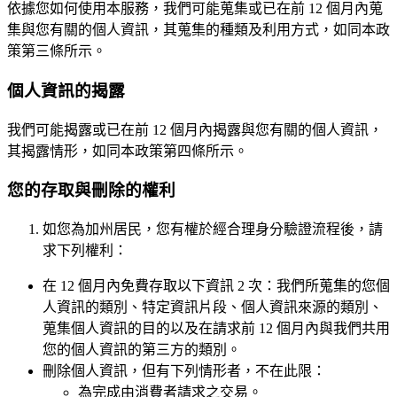
依據您如何使用本服務，我們可能蒐集或已在前 12 個月內蒐
集與您有關的個人資訊，其蒐集的種類及利用方式，如同本政
策第三條所示。
個人資訊的揭露
我們可能揭露或已在前 12 個月內揭露與您有關的個人資訊，
其揭露情形，如同本政策第四條所示。
您的存取與刪除的權利
如您為加州居民，您有權於經合理身分驗證流程後，請
求下列權利：
在 12 個月內免費存取以下資訊 2 次：我們所蒐集的您個
人資訊的類別、特定資訊片段、個人資訊來源的類別、
蒐集個人資訊的目的以及在請求前 12 個月內與我們共用
您的個人資訊的第三方的類別。
刪除個人資訊，但有下列情形者，不在此限：
為完成由消費者請求之交易。