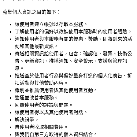
蒐集個人資訊之目的如下：
讓使用者建立帳號以存取本服務。
了解使用者的偏好以改進使用本服務時的使用者體驗。
通知使用者與本服務有關的優惠、獎勵、即將到來的活
動和其他最新資訊。
寄送相關資訊給使用者，包含：確認信、發票、技術公
告、更新資訊、推播通知、安全警示、支援與管理訊
息。
推送基於使用者行為與偏好量身打造的個人化廣告、折
扣活動與其他贊助內容。
識別並推薦使用者與其他使用者互動。
營運並改善本服務。
回覆使用者的評論與問題。
讓使用者得以與其他使用者對話。
解決紛爭。
自使用者收取相關費用。
與我們自第三方取得的個人資訊結合。