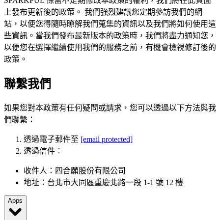
SPARKFUL 保留不定期修改本政策的權利，我們將在此頁面
上發布更新後的政策。 我們強烈建議您定期參訪我們的網
站，以便您得隨時瞭解我們蒐集的資訊以及我們將如何使用這
些資訊。當我們發布最新版本的政策時，我們將盡力通知您，
以便您在選擇繼續使用我們的服務之前，有機會檢視修訂後的
政策。
聯繫我們
如果您對本政策有任何疑問或請求，您可以透過以下方法與我
們聯繫：
透過電子郵件至
[email protected]
透過信件：
收件人：四合願股份有限公司
地址：台北市大同區重慶北路一段 1-1 號 12 樓
Apps