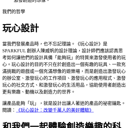
激發創造的想像。
我們的哲學
玩心設計
當我們發展產品時，也不忘記理論。《玩心設計》是
SPARKFUL 創辦人陳威帆的設計理論，設計師們應該認真思
考如何讓他們的設計具備「能夠玩」的特質來激發使用者的玩
心。玩心設計的目的不只在於創造出一個有趣的玩具、一款充
滿挑戰的遊戲或一個充滿想像的遊樂場，而是創造出激發玩心
的辦公室、激發玩心的工作項目、激發玩心的應用程式、激發
玩心的社交方式、和激發玩心的生活用品，協助使用者創造出
更有樂趣、動機以及創造力的世界。
讓產品能夠「玩」，就是設計出讓人著迷的產品的祕密鑰匙。
閱讀：
《玩心設計：改變千萬人的美好體驗》
和我們一起體驗創造樂趣的科