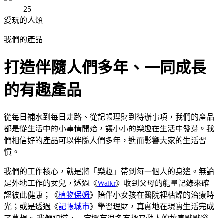
25
愛玩的人類
我們的產品
打造伴隨人們多年、一同成長
的有趣產品
從每日補水到每日走路、從記帳理財到待辦事項，我們的產品
都是從生活中的小事情開始，讓小小的樂趣在生活中發芽。我
們相信好的產品可以伴隨人們多年，進而影響大家的生活習
慣。
我們的工作核心，就是將「樂趣」帶到每一個人的身邊。
無論
是外地工作的女兒，透過《
Walkr
》收到父母的能量記錄來確
認彼此健康；《
植物保姆
》陪伴小女孩在醫院裡枯燥的治療時
光；或是透過《
記帳城市
》學習理財，真實地在現實生活完成