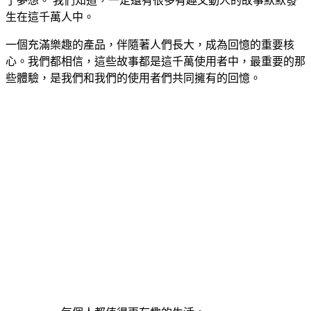
了夢想。 我們知道，一定還有很多有趣又動人的故事默默發
生在這千萬人中。
一個充滿樂趣的產品，伴隨著人們長大，成為回憶的重要核
心。我們都相信，這些故事都是這千萬使用者中，最重要的那
些體驗，是我們和我們的使用者們共同擁有的回憶。