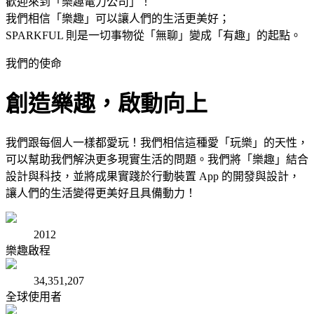
歡迎來到「樂趣電力公司」！
我們相信「樂趣」可以讓人們的生活更美好；
SPARKFUL 則是一切事物從「無聊」變成「有趣」的起點。
我們的使命
創造樂趣，啟動向上
我們跟每個人一樣都愛玩！我們相信這種愛「玩樂」的天性，
可以幫助我們解決更多現實生活的問題。我們將「樂趣」結合
設計與科技，並將成果實踐於行動裝置 App 的開發與設計，
讓人們的生活變得更美好且具備動力！
2012
樂趣啟程
34,351,207
全球使用者