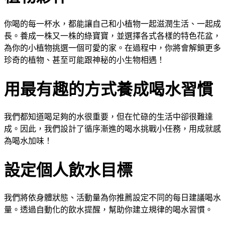
你喝的每一杯水，都能讓自己和小植物一起滋潤生活、一起成
長。養成一株又一株的綠寶寶，並選擇各式各樣的特色花盆，
為你的小植物挑選一個可愛的家。在過程中，你將會解鎖更多
珍奇的植物、甚至可能跟神秘的小生物相遇！
用最有趣的方式養成喝水習慣
我們都知道喝足夠的水很重要，但在忙碌的生活中卻很難達
成。因此，我們設計了循序漸進的喝水挑戰小任務，用成就感
為喝水加味！
設定個人飲水目標
我們將依身體狀態、活動量為你推薦設定不同的每日建議喝水
量。透過自動化的飲水提醒，幫助你建立規律的喝水習慣。