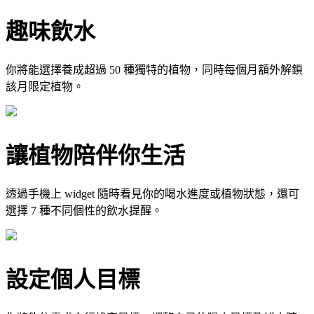
趣味飲水
你將能選擇養成超過 50 種獨特的植物，同時每個月額外解鎖
該月限定植物。
讓植物陪伴你生活
透過手機上 widget 隨時看見你的喝水進度或植物狀態，還可
選擇 7 種不同個性的飲水提醒。
設定個人目標