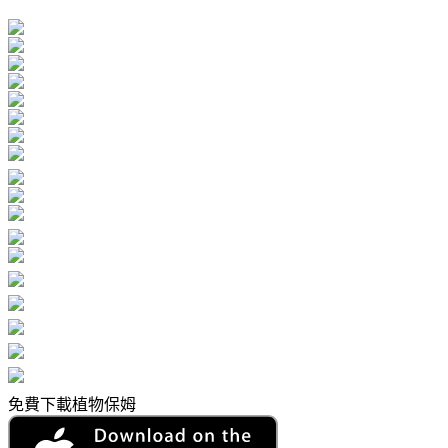
免費下載植物保姆