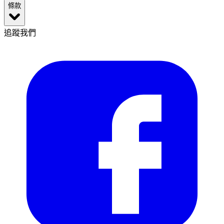
條款
追蹤我們