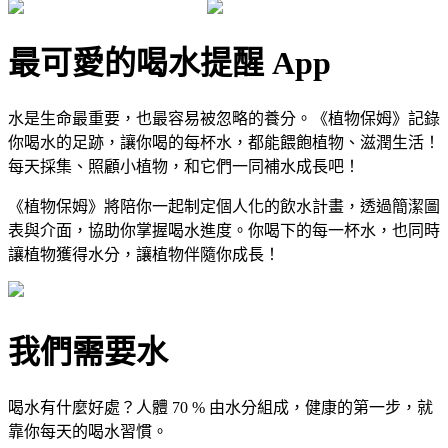
最可愛的喝水提醒 App
水是生命最重要，也最容易被忽略的養分。《植物保姆》記錄
你喝水的足跡，讓你喝的每杯水，都能餵飽植物、滋潤生活！
每天採集、照顧小植物，和它們一同補水成長吧！
《植物保姆》將陪你一起制定個人化的飲水計畫，透過簡潔圖
表與介面，協助你掌握喝水進度。你喝下的每一杯水，也同時
讓植物獲得水分，讓植物伴隨你成長！
我們需要水
喝水有什麼好處？人體 70 % 由水分組成，健康的第一步，就
靠你每天的喝水習慣。