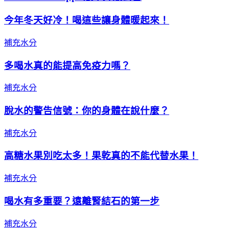
今年冬天好冷！喝這些讓身體暖起來！
補充水分
多喝水真的能提高免疫力嗎？
補充水分
脫水的警告信號：你的身體在說什麼？
補充水分
高糖水果別吃太多！果乾真的不能代替水果！
補充水分
喝水有多重要？遠離腎結石的第一步
補充水分