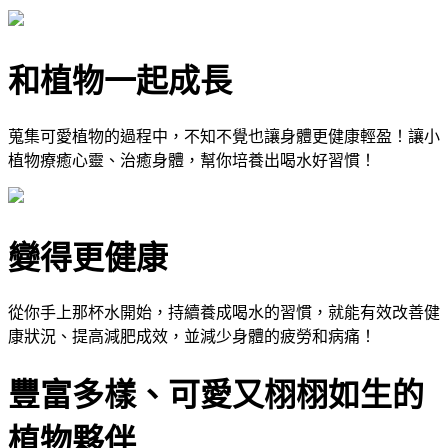
和植物一起成長
蒐集可愛植物的過程中，不知不覺也讓身體更健康輕盈！讓小
植物療癒心靈、治癒身體，幫你培養出喝水好習慣！
變得更健康
從你手上那杯水開始，持續養成喝水的習慣，就能有效改善健
康狀況、提高減肥成效，並減少身體的疲勞和病痛！
豐富多樣、可愛又栩栩如生的
植物夥伴