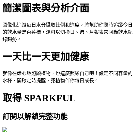
簡潔圖表與分析介面
圖像化追蹤每日水分攝取比例和進度，將幫助你隨時追蹤今日
的飲水量是否達標，還可以切換日、週、月報表來回顧飲水紀
錄趨勢。
一天比一天更加健康
就像在悉心地照顧植物，也這麼照顧自己吧！設定不同容量的
水杯、開啟定時提醒，讓植物伴你每日成長。
取得 SPARKFUL
訂閱以解鎖完整功能