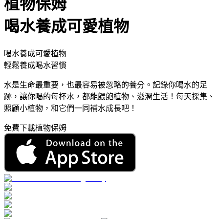
植物保姆
喝水養成可愛植物
喝水養成可愛植物
輕鬆養成喝水習慣
水是生命最重要，也最容易被忽略的養分。記錄你喝水的足
跡，讓你喝的每杯水，都能餵飽植物、滋潤生活！每天採集、
照顧小植物，和它們一同補水成長吧！
免費下載植物保姆