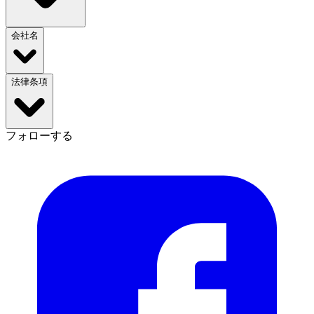
会社名
法律条項
フォローする