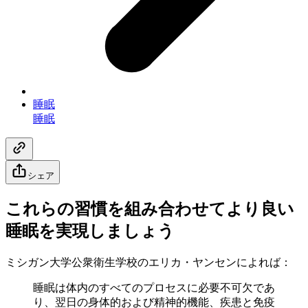
睡眠
睡眠
シェア
これらの習慣を組み合わせてより良い
睡眠を実現しましょう
ミシガン大学公衆衛生学校のエリカ・ヤンセンによれば：
睡眠は体内のすべてのプロセスに必要不可欠であ
り、翌日の身体的および精神的機能、疾患と免疫