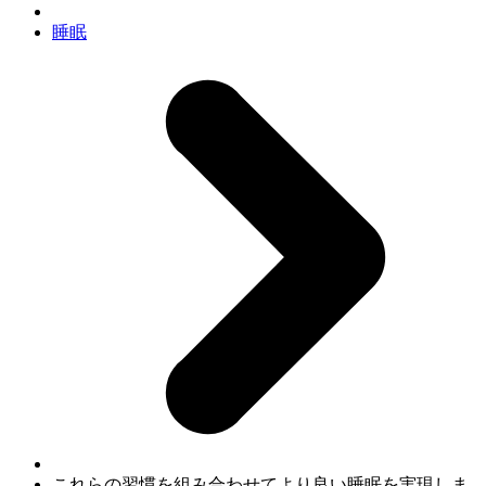
睡眠
これらの習慣を組み合わせてより良い睡眠を実現しま