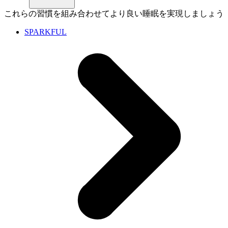
これらの習慣を組み合わせてより良い睡眠を実現しましょう
SPARKFUL