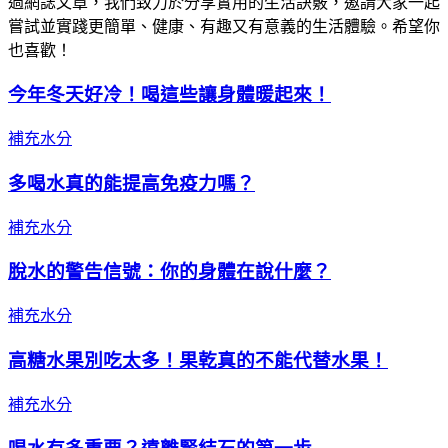
過網誌文章，我們致力於分享實用的生活訣竅，邀請大家一起
嘗試並實踐更簡單、健康、有趣又有意義的生活體驗。希望你
也喜歡！
今年冬天好冷！喝這些讓身體暖起來！
補充水分
多喝水真的能提高免疫力嗎？
補充水分
脫水的警告信號：你的身體在說什麼？
補充水分
高糖水果別吃太多！果乾真的不能代替水果！
補充水分