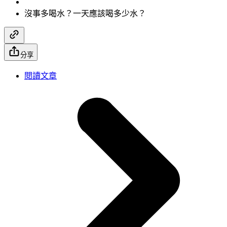
沒事多喝水？一天應該喝多少水？
分享
閱讀文章