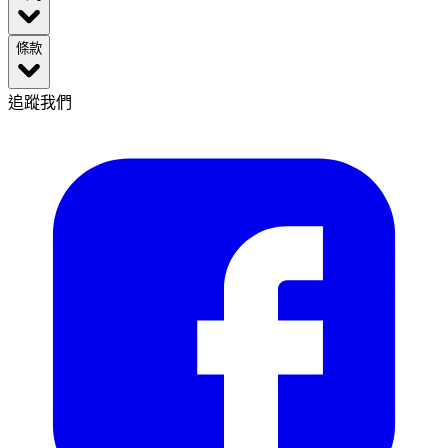
條款
追蹤我們