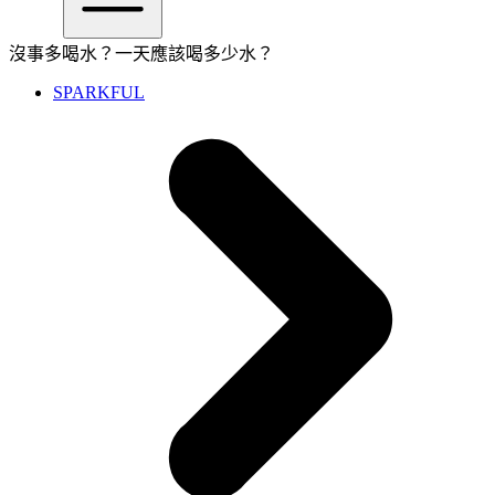
沒事多喝水？一天應該喝多少水？
SPARKFUL