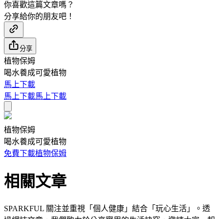
你喜歡這篇文章嗎？
分享給你的朋友吧！
分享
植物保姆
喝水養成可愛植物
馬上下載
馬上下載
馬上下載
植物保姆
喝水養成可愛植物
免費下載植物保姆
相關文章
SPARKFUL 關注並重視「個人健康」結合「玩心生活」。透