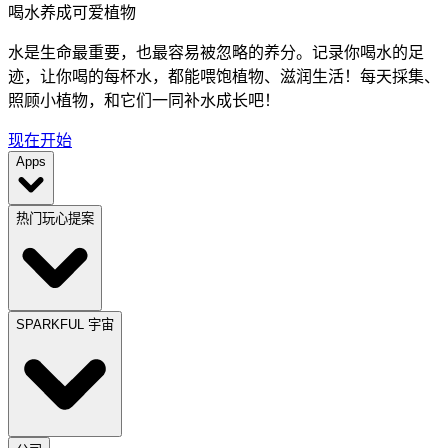
喝水养成可爱植物
水是生命最重要，也最容易被忽略的养分。记录你喝水的足
迹，让你喝的每杯水，都能喂饱植物、滋润生活！每天採集、
照顾小植物，和它们一同补水成长吧！
现在开始
Apps
热门玩心提案
SPARKFUL 宇宙