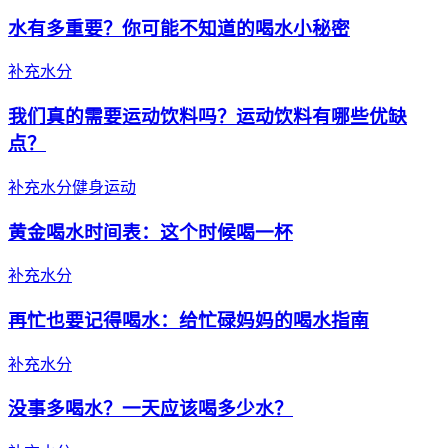
水有多重要？你可能不知道的喝水小秘密
补充水分
我们真的需要运动饮料吗？运动饮料有哪些优缺
点？
补充水分
健身运动
黄金喝水时间表：这个时候喝一杯
补充水分
再忙也要记得喝水：给忙碌妈妈的喝水指南
补充水分
没事多喝水？一天应该喝多少水？