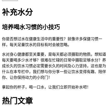
补充水分
培养喝水习惯的小技巧
你是否想过水在健康生活中的重要性？就像许多保健习惯一
样，每天足量饮水的目标有时会被忽略。
水对身心健康都至关重要，是每天都必须摄取的物质。想知道
每天要喝多少水才够？很难在忙碌的日常中摄取足够水分？养
成长久的饮水习惯必定需要长久的时间及心力坚持，这也是为
什么在本专栏中，我们想与你分享一些让饮水变得有趣、陪伴
你、让你保持动力的小窍门！
拿起你的杯子，喝一口水，让我们立即开始补水吧！
热门文章