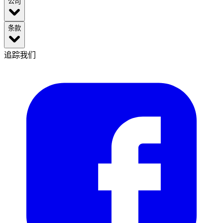
公司
条款
追踪我们