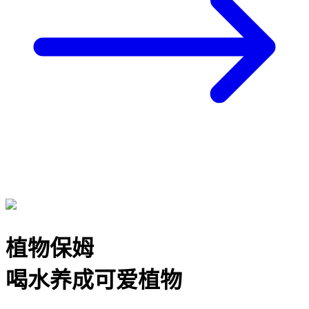
植物保姆
喝水养成可爱植物