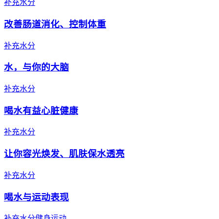
补充水分
改善肠道消化、控制体重
补充水分
水，与你的大脑
补充水分
喝水有益心脏健康
补充水分
让你容光焕发、肌肤保水透亮
补充水分
喝水与运动表现
补充水分
健身运动