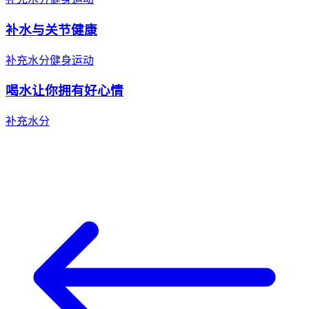
补水与关节健康
补充水分
健身运动
喝水让你拥有好心情
补充水分