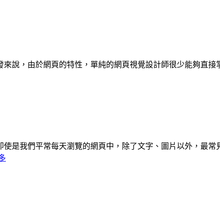
發來說，由於網頁的特性，單純的網頁視覺設計師很少能夠直接
即使是我們平常每天瀏覽的網頁中，除了文字、圖片以外，最常
多