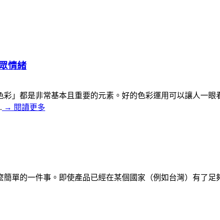
眾情緒
色彩」都是非常基本且重要的元素。好的色彩運用可以讓人一眼
.
→
閱讀更多
麼簡單的一件事。即使產品已經在某個國家（例如台灣）有了足