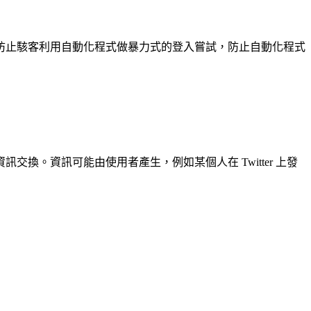
防止駭客利用自動化程式做暴力式的登入嘗試，防止自動化程式
。資訊可能由使用者產生，例如某個人在 Twitter 上發