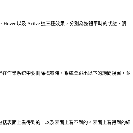
er 以及 Active 這三種效果，分別為按鈕平時的狀態、滑
是在作業系統中要刪除檔案時，系統會跳出以下的詢問視窗，並
包括表面上看得到的，以及表面上看不到的。表面上看得到的細