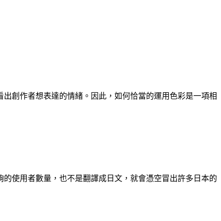
看出創作者想表達的情緒。因此，如何恰當的運用色彩是一項相
夠的使用者數量，也不是翻譯成日文，就會憑空冒出許多日本的