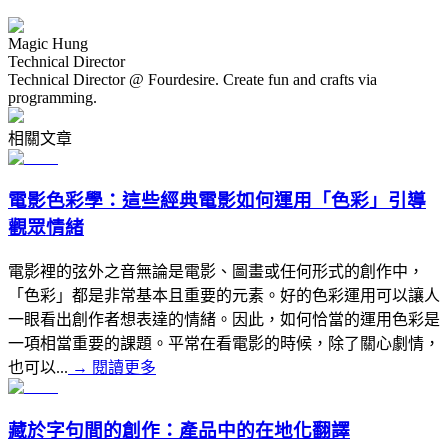
Magic Hung
Technical Director
Technical Director @ Fourdesire. Create fun and crafts via
programming.
相關文章
電影色彩學：這些經典電影如何運用「色彩」引導
觀眾情緒
電影裡的弦外之音無論是電影、圖畫或任何形式的創作中，
「色彩」都是非常基本且重要的元素。好的色彩運用可以讓人
一眼看出創作者想表達的情緒。因此，如何恰當的運用色彩是
一項相當重要的課題。平常在看電影的時候，除了關心劇情，
也可以...
→
閱讀更多
藏於字句間的創作：產品中的在地化翻譯