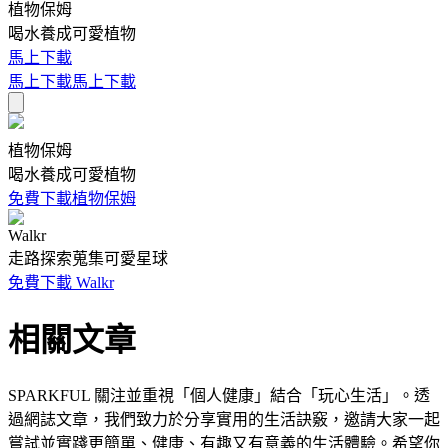
植物保姆
喝水養成可愛植物
馬上下載
馬上下載
馬上下載
植物保姆
喝水養成可愛植物
免費下載植物保姆
Walkr
走路探索蒐集可愛星球
免費下載 Walkr
相關文章
SPARKFUL 關注並重視「個人健康」結合「玩心生活」。透
過網誌文章，我們致力於分享實用的生活訣竅，邀請大家一起
嘗試並實踐更簡單、健康、有趣又有意義的生活體驗。希望你