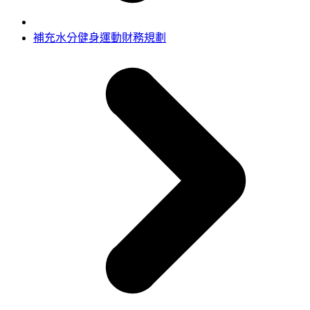
補充水分
健身運動
財務規劃