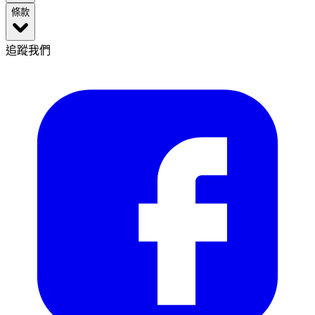
條款
追蹤我們