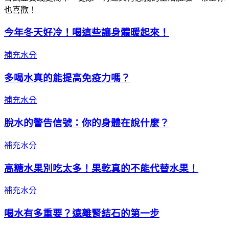
也喜歡！
今年冬天好冷！喝這些讓身體暖起來！
補充水分
多喝水真的能提高免疫力嗎？
補充水分
脫水的警告信號：你的身體在說什麼？
補充水分
高糖水果別吃太多！果乾真的不能代替水果！
補充水分
喝水有多重要？遠離腎結石的第一步