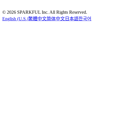
©
2026
SPARKFUL Inc. All Rights Reserved.
English (U.S.)
繁體中文
简体中文
日本語
한국어