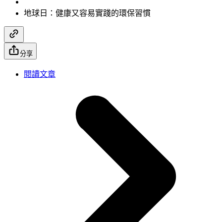
地球日：健康又容易實踐的環保習慣
分享
閱讀文章