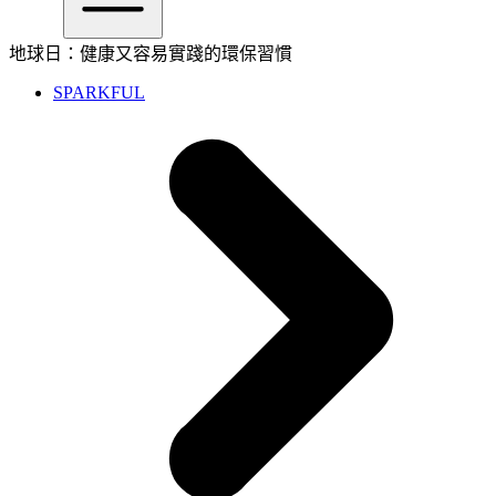
地球日：健康又容易實踐的環保習慣
SPARKFUL