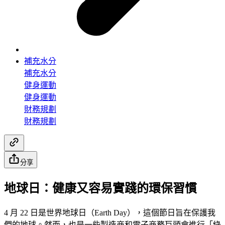
補充水分
補充水分
健身運動
健身運動
財務規劃
財務規劃
分享
地球日：健康又容易實踐的環保習慣
4 月 22 日是世界地球日（Earth Day），這個節日旨在保護我
們的地球。然而，也是一些製造商和電子商務巨頭會進行「綠