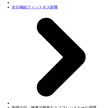
水分補給
フィットネス
財務
地球の日：健康で簡単なエコフレンドリーな習慣