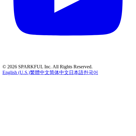
©
2026
SPARKFUL Inc. All Rights Reserved.
English (U.S.)
繁體中文
简体中文
日本語
한국어