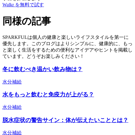
Walkr を無料で試す
同様の記事
SPARKFULは個人の健康と楽しいライフスタイルを第一に
優先します。このブログはよりシンプルに、健康的に、もっ
と楽しく生活をするための便利なアイデアやヒントを掲載し
ています。どうぞお楽しみください！
冬に飲むべき温かい飲み物は？
水分補給
水をもっと飲むと免疫力が上がる？
水分補給
脱水症状の警告サイン：体が伝えたいこととは？
水分補給