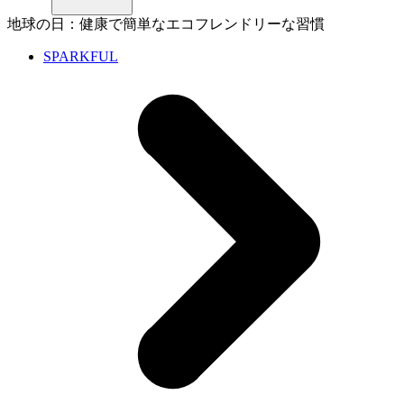
地球の日：健康で簡単なエコフレンドリーな習慣
SPARKFUL