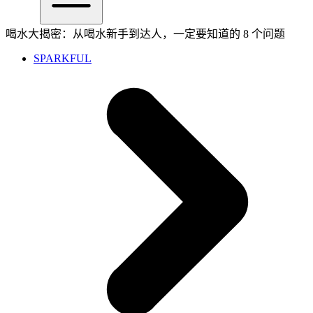
喝水大揭密：从喝水新手到达人，一定要知道的 8 个问题
SPARKFUL