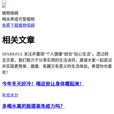
植物保姆
喝水养成可爱植物
免费下载植物保姆
相关文章
SPARKFUL 关注并重视“个人健康”结合“玩心生活”。透过网
志文章，我们致力于分享实用的生活诀窍，邀请大家一起尝试
并实践更简单、健康、有趣又有意义的生活体验。希望你也喜
欢！
今年冬天好冷！喝这些让身体暖起来！
补充水分
多喝水真的能提高免疫力吗？