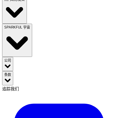
SPARKFUL 宇宙
公司
条款
追踪我们