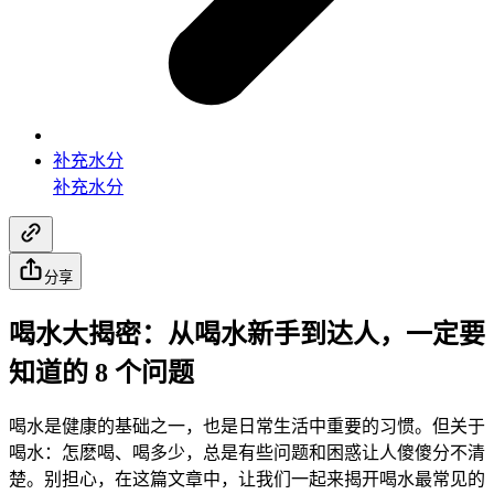
补充水分
补充水分
分享
喝水大揭密：从喝水新手到达人，一定要
知道的 8 个问题
喝水是健康的基础之一，也是日常生活中重要的习惯。但关于
喝水：怎麽喝、喝多少，总是有些问题和困惑让人傻傻分不清
楚。别担心，在这篇文章中，让我们一起来揭开喝水最常见的