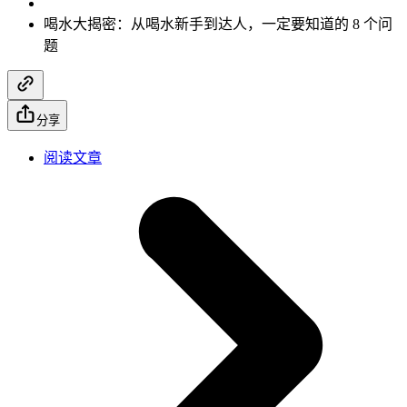
喝水大揭密：从喝水新手到达人，一定要知道的 8 个问
题
分享
阅读文章