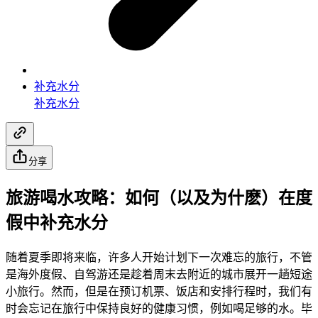
补充水分
补充水分
分享
旅游喝水攻略：如何（以及为什麽）在度
假中补充水分
随着夏季即将来临，许多人开始计划下一次难忘的旅行，不管
是海外度假、自驾游还是趁着周末去附近的城市展开一趟短途
小旅行。然而，但是在预订机票、饭店和安排行程时，我们有
时会忘记在旅行中保持良好的健康习惯，例如喝足够的水。毕