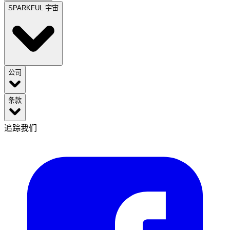
SPARKFUL 宇宙
公司
条款
追踪我们