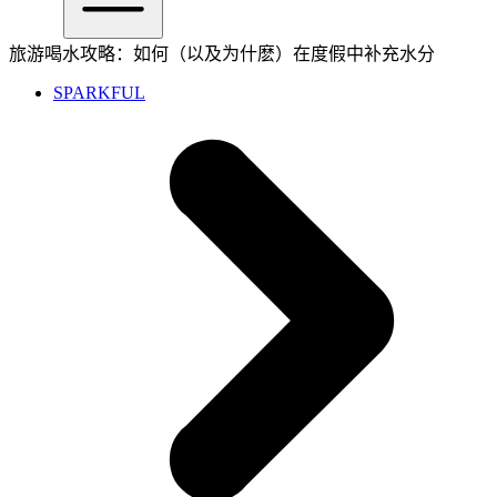
旅游喝水攻略：如何（以及为什麽）在度假中补充水分
SPARKFUL