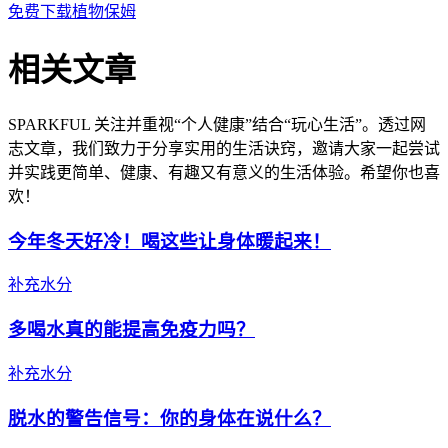
免费下载植物保姆
相关文章
SPARKFUL 关注并重视“个人健康”结合“玩心生活”。透过网
志文章，我们致力于分享实用的生活诀窍，邀请大家一起尝试
并实践更简单、健康、有趣又有意义的生活体验。希望你也喜
欢！
今年冬天好冷！喝这些让身体暖起来！
补充水分
多喝水真的能提高免疫力吗？
补充水分
脱水的警告信号：你的身体在说什么？