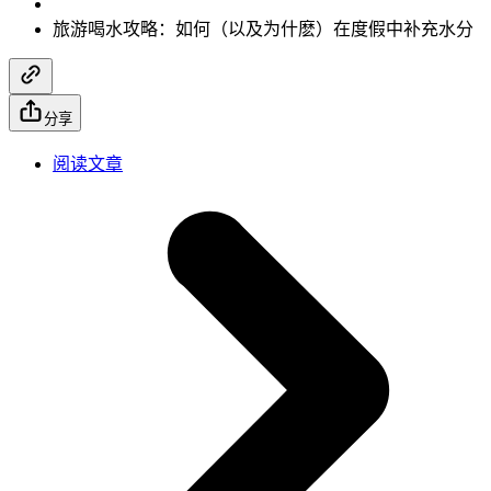
旅游喝水攻略：如何（以及为什麽）在度假中补充水分
分享
阅读文章