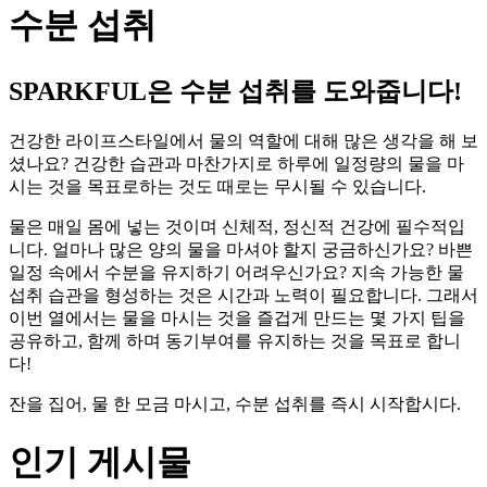
수분 섭취
SPARKFUL은 수분 섭취를 도와줍니다!
건강한 라이프스타일에서 물의 역할에 대해 많은 생각을 해 보
셨나요? 건강한 습관과 마찬가지로 하루에 일정량의 물을 마
시는 것을 목표로하는 것도 때로는 무시될 수 있습니다.
물은 매일 몸에 넣는 것이며 신체적, 정신적 건강에 필수적입
니다. 얼마나 많은 양의 물을 마셔야 할지 궁금하신가요? 바쁜
일정 속에서 수분을 유지하기 어려우신가요? 지속 가능한 물
섭취 습관을 형성하는 것은 시간과 노력이 필요합니다. 그래서
이번 열에서는 물을 마시는 것을 즐겁게 만드는 몇 가지 팁을
공유하고, 함께 하며 동기부여를 유지하는 것을 목표로 합니
다!
잔을 집어, 물 한 모금 마시고, 수분 섭취를 즉시 시작합시다.
인기 게시물