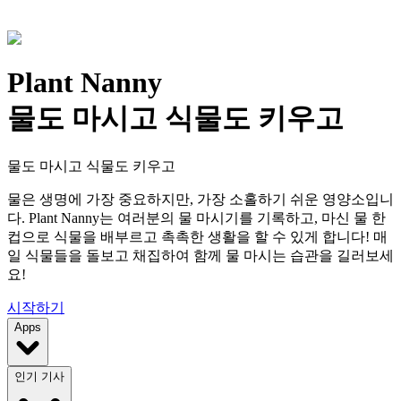
Plant Nanny
물도 마시고 식물도 키우고
물도 마시고 식물도 키우고
물은 생명에 가장 중요하지만, 가장 소홀하기 쉬운 영양소입니
다. Plant Nanny는 여러분의 물 마시기를 기록하고, 마신 물 한
컵으로 식물을 배부르고 촉촉한 생활을 할 수 있게 합니다! 매
일 식물들을 돌보고 채집하여 함께 물 마시는 습관을 길러보세
요!
시작하기
Apps
인기 기사