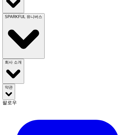
SPARKFUL 유니버스
회사 소개
약관
팔로우