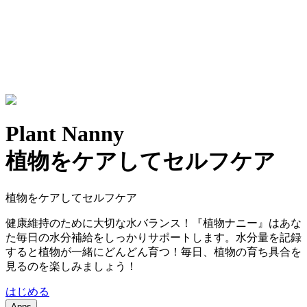
Plant Nanny
植物をケアしてセルフケア
植物をケアしてセルフケア
健康維持のために大切な水バランス！『植物ナニー』はあな
た毎日の水分補給をしっかりサポートします。水分量を記録
すると植物が一緒にどんどん育つ！毎日、植物の育ち具合を
見るのを楽しみましょう！
はじめる
Apps