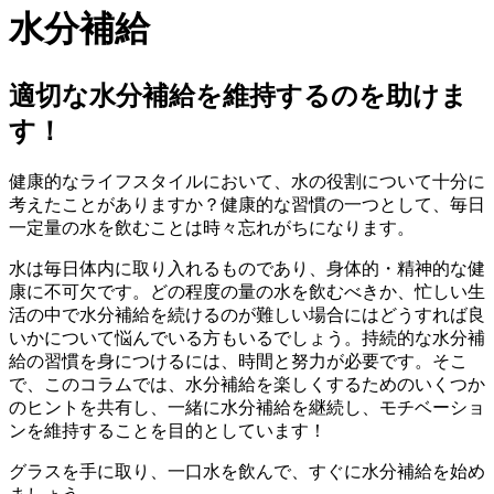
水分補給
適切な水分補給を維持するのを助けま
す！
健康的なライフスタイルにおいて、水の役割について十分に
考えたことがありますか？健康的な習慣の一つとして、毎日
一定量の水を飲むことは時々忘れがちになります。
水は毎日体内に取り入れるものであり、身体的・精神的な健
康に不可欠です。どの程度の量の水を飲むべきか、忙しい生
活の中で水分補給を続けるのが難しい場合にはどうすれば良
いかについて悩んでいる方もいるでしょう。持続的な水分補
給の習慣を身につけるには、時間と努力が必要です。そこ
で、このコラムでは、水分補給を楽しくするためのいくつか
のヒントを共有し、一緒に水分補給を継続し、モチベーショ
ンを維持することを目的としています！
グラスを手に取り、一口水を飲んで、すぐに水分補給を始め