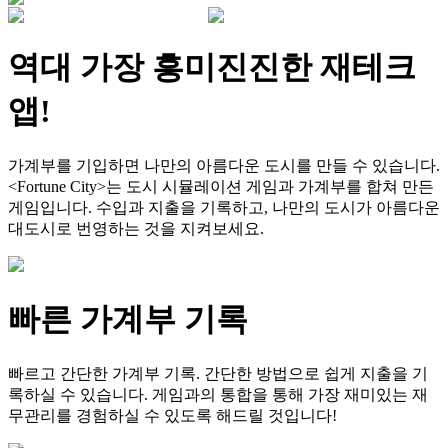
역대 가장 흥미진진한 재테크
앱!
가계부를 기입하면 나만의 아름다운 도시를 만들 수 있습니다.
<Fortune City>는 도시 시뮬레이션 게임과 가계부를 합쳐 만든
게임입니다. 수입과 지출을 기록하고, 나만의 도시가 아름다운
대도시로 번영하는 것을 지켜보세요.
빠른 가계부 기록
빠르고 간단한 가계부 기록. 간단한 방법으로 쉽게 지출을 기
록하실 수 있습니다. 게임과의 통합을 통해 가장 재미있는 재
무관리를 경험하실 수 있도록 해드릴 것입니다!