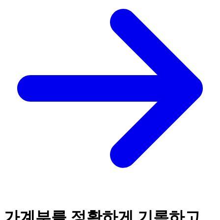
가계부를 정확하게 기록하고