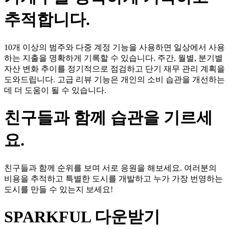
추적합니다.
10개 이상의 범주와 다중 계정 기능을 사용하면 일상에서 사용
하는 지출을 명확하게 기록할 수 있습니다. 주간, 월별, 분기별
자산 변화 추이를 정기적으로 점검하고 단기 재무 관리 계획을
도와드립니다. 고급 리뷰 기능은 개인의 소비 습관을 개선하는
데 더 도움이 될 수 있습니다.
친구들과 함께 습관을 기르세
요.
친구들과 함께 순위를 보며 서로 응원을 해보세요. 여러분의
비용을 추적하고 특별한 도시를 개발하고 누가 가장 번영하는
도시를 만들 수 있는지 보세요!
SPARKFUL 다운받기