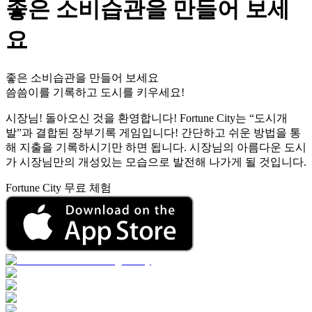
좋은 소비습관을 만들어 보세
요
좋은 소비습관을 만들어 보세요
씀씀이를 기록하고 도시를 키우세요!
시장님! 돌아오신 것을 환영합니다! Fortune City는 “도시개
발”과 결합된 장부기록 게임입니다! 간단하고 쉬운 방법을 통
해 지출을 기록하시기만 하면 됩니다. 시장님의 아름다운 도시
가 시장님만의 개성있는 모습으로 발전해 나가게 될 것입니다.
Fortune City 무료 체험