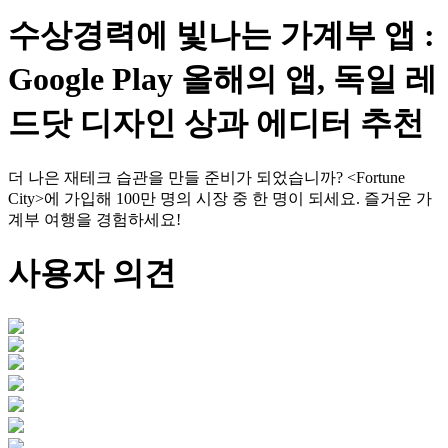
수상경력에 빛나는 가계부 앱 :
Google Play 올해의 앱, 독일 레
드닷 디자인 상과 에디터 추천
더 나은 재테크 습관을 만들 준비가 되었습니까? <Fortune
City>에 가입해 100만 명의 시장 중 한 명이 되세요. 즐거운 가
계부 여행을 경험하세요!
사용자 의견