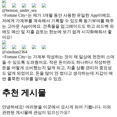
@benson_under_sea
<Fortune City>는 제가 3개월 동안 사용한 유일한 App이에요.
저에게 가계부를 계속해서 기록할 수 있도록 동기부여를 해주
는 고마운 App이에요. 건축물을 업그레이드도 하고 피드백 외
에도 예산 및 지출 검토는 한눈에 보기 쉽게 시각화해줘서 좋
아요!
@xinshan2364
<Fortune City>는 가계부 작성하는 것이 제 일상에 천천히 스며
들 수 있도록 도와줬어요. 작은 돈이라도 하나하나 작성하면
돈을 어떻게 소비했는지 알게 되고, 지출 상황 관리의 중요성
도 알게 되었어요. 돈을 많이 안 썼다고 생각하는데 지갑이 매
번 홀쭉한 이유를 알아낼 수 있죠.
추천 게시물
안녕하세요! 여러분을 이곳에서 모시게 되어 기쁩니다. 이와
관련된 게시물에 관심이 있으신가요?