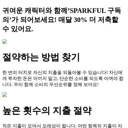
귀여운 캐릭터와 함께’SPARKFUL 구독
의’가 되어보세요! 매달 30% 더 저축할
수 있어요.
절약하는 방법 찾기
한 번의 터치로 자신의 지출을 되돌아볼 수 있습니다! 자신에
게 투자한 돈은 아끼지 말고, 단순한 소비를 되도록 아껴야 합
니다. 우리 함께 소비의 우선순위를 정해 보아요!
높은 횟수의 지출 절약
작은 지출이 모여서 모래성이 됩니다. 어떤 항목의 지출이 자