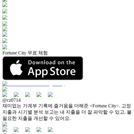
Fortune City 무료 체험
@cz0714
재미없는 가계부 기록에 즐거움을 더해준 <Fortune City>. 고정
지출과 시기별 분석 보고는 내 지출을 더 잘 파악할 수 있고, 불
필요한 지출을 개선할 수 있어요.