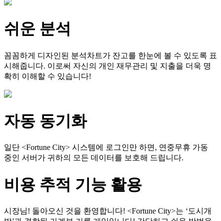
쉬운 분석
꼼꼼하게 디자인된 분석차트가 잔고를 한눈에 볼 수 있도록 표
시해줍니다. 이로써 자신의 개인 재무관리 및 지출을 더욱 명
확히 이해할 수 있습니다!
자동 동기화
일단 <Fortune City> 시스템에 로그인만 하면, 연중무휴 가동
중인 서버가 귀하의 모든 데이터를 보호해 드립니다.
비용 추적 기능 활용
시장님! 돌아오신 것을 환영합니다! <Fortune City>는 ‘도시개