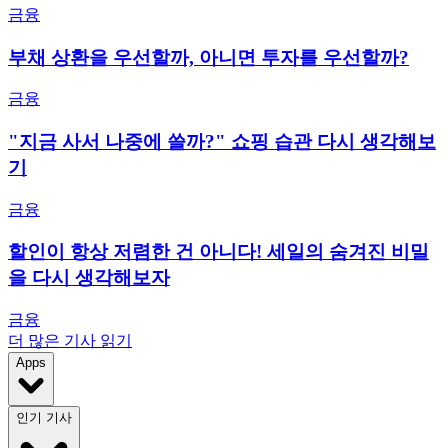
금융
부채 상환을 우선할까, 아니면 투자를 우선할까?
금융
"지금 사서 나중에 쓸까?" 쇼핑 습관 다시 생각해보
기
금융
할인이 항상 저렴한 건 아니다! 세일의 숨겨진 비밀
을 다시 생각해보자
금융
더 많은 기사 읽기
Apps
인기 기사