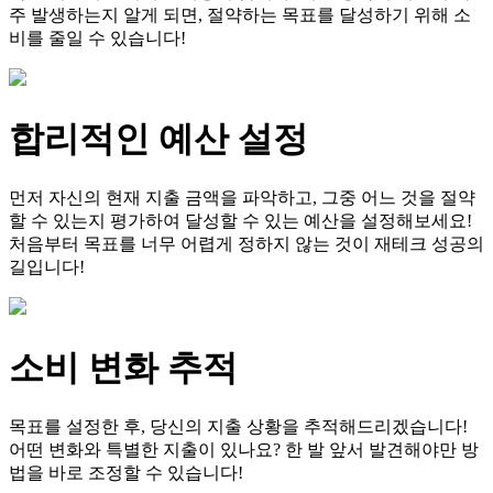
주 발생하는지 알게 되면, 절약하는 목표를 달성하기 위해 소
비를 줄일 수 있습니다!
합리적인 예산 설정
먼저 자신의 현재 지출 금액을 파악하고, 그중 어느 것을 절약
할 수 있는지 평가하여 달성할 수 있는 예산을 설정해보세요!
처음부터 목표를 너무 어렵게 정하지 않는 것이 재테크 성공의
길입니다!
소비 변화 추적
목표를 설정한 후, 당신의 지출 상황을 추적해드리겠습니다!
어떤 변화와 특별한 지출이 있나요? 한 발 앞서 발견해야만 방
법을 바로 조정할 수 있습니다!