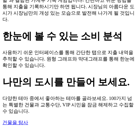
발’과 결합된 가계부 기록 게임입니다! 간단하고 쉬운 방법을
통해 지출을 기록하시기만 하면 됩니다. 시장님의 아름다운 도
시가 시장님만의 개성 있는 모습으로 발전해 나가게 될 것입니
다.
한눈에 볼 수 있는 소비 분석
사용하기 쉬운 인터페이스를 통해 간단한 탭으로 지출 내역을
추적할 수 있습니다. 원형 그래프와 막대그래프를 통해 한눈에
확인할 수 있습니다.
나만의 도시를 만들어 보세요.
다양한 테마 중에서 좋아하는 테마를 골라보세요. 100가지 넘
는 특별한 건물과 교통수단, VIP 시민을 잠금 해제하고 수집할
수 있습니다.
건물을 탐사