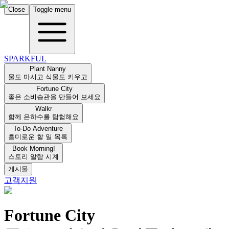
Close
Toggle menu
SPARKFUL
Plant Nanny
물도 마시고 식물도 키우고
Fortune City
좋은 소비습관을 만들어 보세요
Walkr
함께 은하수를 탐험해요
To-Do Adventure
흥미로운 할 일 목록
Book Morning!
스토리 알람 시계
게시물
고객지원
Fortune City