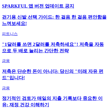
SPARKFUL 앱 버전 업데이트 공지
걷기용 신발 선택 가이드: 한 걸음 한 걸음 편안함을
느껴보세요!
피트니스
"1달러를 쓰면 2달러를 저축하세요"! 저축을 자동
으로 두 배로 늘리는 간단한 전략
금융
저축은 단순한 돈이 아니다: 당신의 "미래 자유 펀
드"입니다!
금융
정기적인 검토가 매일의 지출 기록보다 중요한 이
유: 재정 건강 이해하기