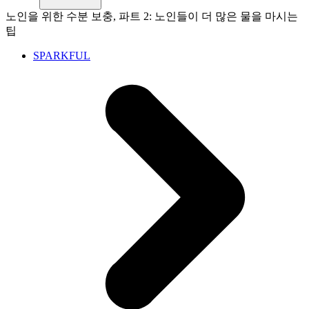
노인을 위한 수분 보충, 파트 2: 노인들이 더 많은 물을 마시는
팁
SPARKFUL