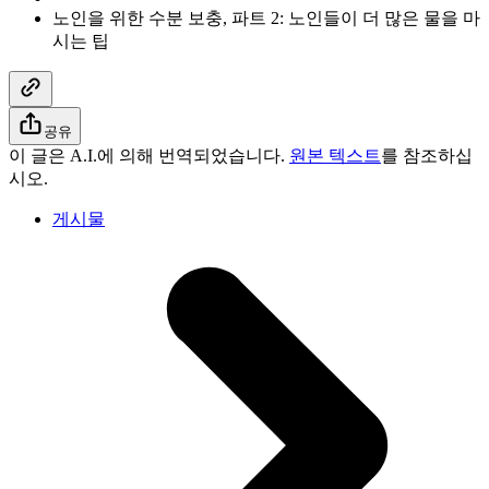
노인을 위한 수분 보충, 파트 2: 노인들이 더 많은 물을 마
시는 팁
공유
이 글은 A.I.에 의해 번역되었습니다.
원본 텍스트
를 참조하십
시오.
게시물