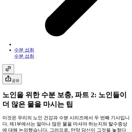
수분 섭취
수분 섭취
공유
노인을 위한 수분 보충, 파트 2: 노인들이
더 많은 물을 마시는 팁
이것은 우리의 노인 건강과 수분 시리즈에서 두 번째 기사입니
다. 제1부에서는 얼마나 많은 물을 마셔야 하는지와 탈수증상
에 대해 논의했습니다. 그러므로, 만약 당신이 그것을 놓쳤다