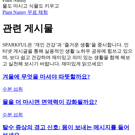
Plant Nanny
물도 마시고 식물도 키우고
Plant Nanny 무료 체험
관련 게시물
SPARKFUL은 ‘개인 건강’과 ‘즐거운 생활’을 중시합니다. 인
터넷 게시글을 통해 실용적인 생활 노하우 공유에 힘쓰고 있으
며, 보다 쉽고 건강하며 재미있고 의미 있는 생활을 함께 해보
고 실천해 보시기 바랍니다. 재미있게 읽으세요!
겨울에 무엇을 마셔야 따뜻할까요?
수분 섭취
물을 더 마시면 면역력이 강화될까요?
수분 섭취
탈수 증상의 경고 신호: 몸이 보내는 메시지를 들어