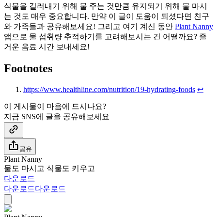
식물을 길러내기 위해 물 주는 것만큼 유지되기 위해 물 마시
는 것도 매우 중요합니다. 만약 이 글이 도움이 되셨다면 친구
와 가족들과 공유해보세요! 그리고 여기 계신 동안
Plant Nanny
앱으로 물 섭취량 추적하기를 고려해보시는 건 어떨까요? 즐
거운 음료 시간 보내세요!
Footnotes
https://www.healthline.com/nutrition/19-hydrating-foods
↩
이 게시물이 마음에 드시나요?
지금 SNS에 글을 공유해보세요
공유
Plant Nanny
물도 마시고 식물도 키우고
다운로드
다운로드
다운로드