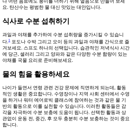
나 어떤 음료에도 풍미를 더하기 위해 얼음으로 만들어 보세
요. 탄산수는 평범한 물 대신 맛있는 대안입니다.
식사로 수분 섭취하기
과일과 야채를 추가하여 수분 섭취량을 증가시킬 수 있습니
1
다.
포도나 수박 그리고 오이 등의 과일과 야채를 간식으로 즐
겨보세요. 스프도 하나의 선택입니다. 습관적인 저녁식사 시간
에 당근, 셀러리 그리고 양파와 같은 다양한 수분 함량이 있는
야채를 국물 요리로 준비해보세요.
물의 힘을 활용하세요
나이가 들면서 연령 관련 건강 문제에 직면하게 되는데, 활동
적인 생활은 중요합니다. 수영장이나 지역 사회 센터에서 수영
을 하거나 워터 에어로빅 클래스에 참여하는 것과 같은 물 기
반의 활동으로 이를 실천할 수 있습니다. 이러한 활동들은 감
각을 자극하여 수분 보충에 도움이 됩니다. 선택한 활동과 상
관없이 운동 전, 중간, 후 모두 충분히 수분 보충하는 것이 중요
합니다.