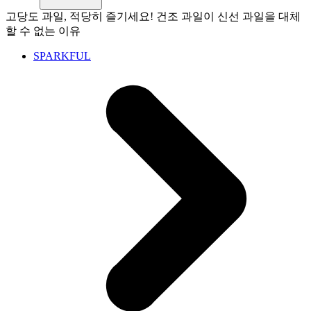
고당도 과일, 적당히 즐기세요! 건조 과일이 신선 과일을 대체
할 수 없는 이유
SPARKFUL