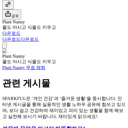
공유
Plant Nanny
물도 마시고 식물도 키우고
다운로드
다운로드
다운로드
Plant Nanny
물도 마시고 식물도 키우고
Plant Nanny 무료 체험
관련 게시물
SPARKFUL은 ‘개인 건강’과 ‘즐거운 생활’을 중시합니다. 인
터넷 게시글을 통해 실용적인 생활 노하우 공유에 힘쓰고 있으
며, 보다 쉽고 건강하며 재미있고 의미 있는 생활을 함께 해보
고 실천해 보시기 바랍니다. 재미있게 읽으세요!