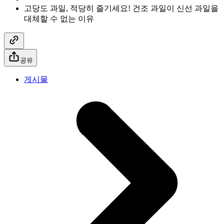
고당도 과일, 적당히 즐기세요! 건조 과일이 신선 과일을
대체할 수 없는 이유
공유
게시물