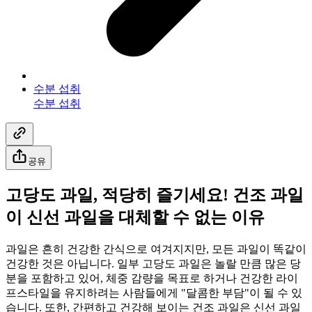
수분 섭취
수분 섭취
공유
고당도 과일, 적당히 즐기세요! 건조 과일
이 신선 과일을 대체할 수 없는 이유
과일은 흔히 건강한 간식으로 여겨지지만, 모든 과일이 똑같이
건강한 것은 아닙니다. 일부 고당도 과일은 놀랄 만큼 많은 당
분을 포함하고 있어, 체중 감량을 목표로 하거나 건강한 라이
프스타일을 유지하려는 사람들에게 "달콤한 부담"이 될 수 있
습니다. 또한, 간편하고 건강해 보이는 건조 과일은 신선 과일