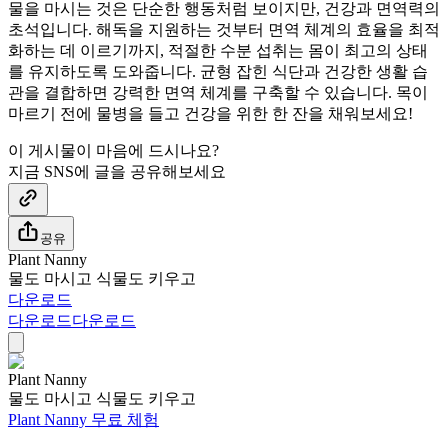
물을 마시는 것은 단순한 행동처럼 보이지만, 건강과 면역력의
초석입니다. 해독을 지원하는 것부터 면역 체계의 효율을 최적
화하는 데 이르기까지, 적절한 수분 섭취는 몸이 최고의 상태
를 유지하도록 도와줍니다. 균형 잡힌 식단과 건강한 생활 습
관을 결합하면 강력한 면역 체계를 구축할 수 있습니다. 목이
마르기 전에 물병을 들고 건강을 위한 한 잔을 채워보세요!
이 게시물이 마음에 드시나요?
지금 SNS에 글을 공유해보세요
공유
Plant Nanny
물도 마시고 식물도 키우고
다운로드
다운로드
다운로드
Plant Nanny
물도 마시고 식물도 키우고
Plant Nanny 무료 체험