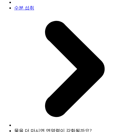
수분 섭취
물을 더 마시면 면역력이 강화될까요?