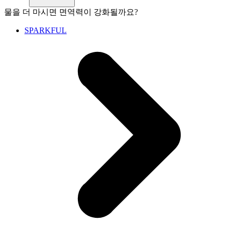
물을 더 마시면 면역력이 강화될까요?
SPARKFUL