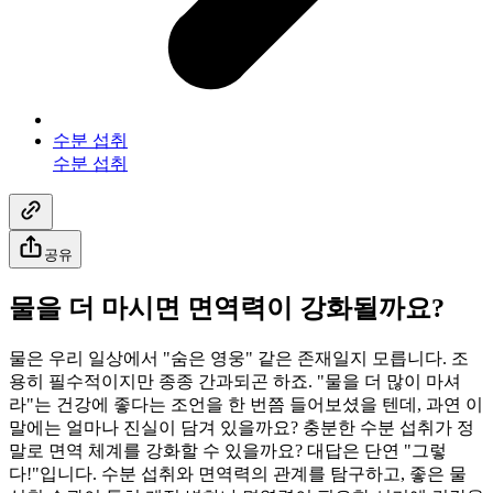
수분 섭취
수분 섭취
공유
물을 더 마시면 면역력이 강화될까요?
물은 우리 일상에서 "숨은 영웅" 같은 존재일지 모릅니다. 조
용히 필수적이지만 종종 간과되곤 하죠. "물을 더 많이 마셔
라"는 건강에 좋다는 조언을 한 번쯤 들어보셨을 텐데, 과연 이
말에는 얼마나 진실이 담겨 있을까요? 충분한 수분 섭취가 정
말로 면역 체계를 강화할 수 있을까요? 대답은 단연 "그렇
다!"입니다. 수분 섭취와 면역력의 관계를 탐구하고, 좋은 물