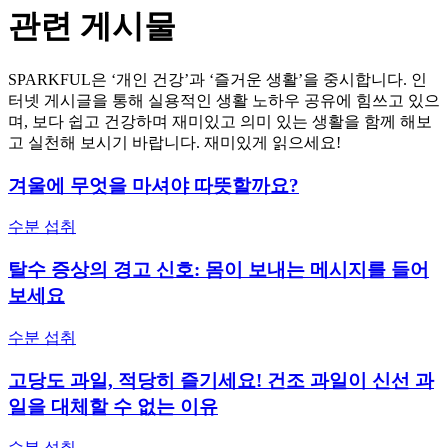
관련 게시물
SPARKFUL은 ‘개인 건강’과 ‘즐거운 생활’을 중시합니다. 인
터넷 게시글을 통해 실용적인 생활 노하우 공유에 힘쓰고 있으
며, 보다 쉽고 건강하며 재미있고 의미 있는 생활을 함께 해보
고 실천해 보시기 바랍니다. 재미있게 읽으세요!
겨울에 무엇을 마셔야 따뜻할까요?
수분 섭취
탈수 증상의 경고 신호: 몸이 보내는 메시지를 들어
보세요
수분 섭취
고당도 과일, 적당히 즐기세요! 건조 과일이 신선 과
일을 대체할 수 없는 이유
수분 섭취