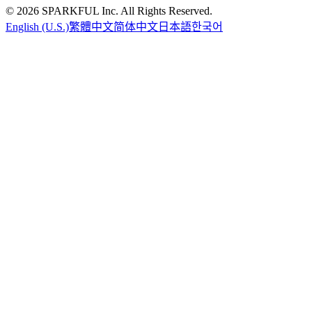
©
2026
SPARKFUL Inc. All Rights Reserved.
English (U.S.)
繁體中文
简体中文
日本語
한국어