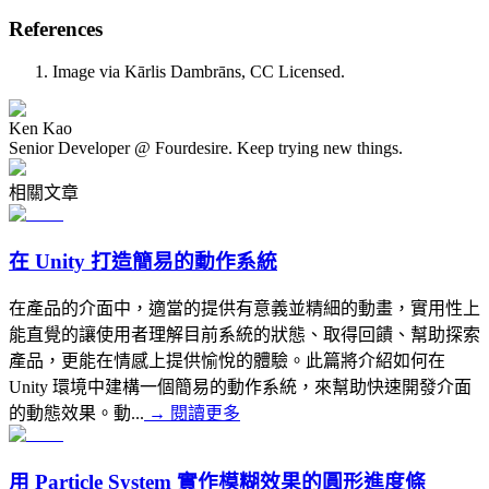
References
Image via Kārlis Dambrāns, CC Licensed.
Ken Kao
Senior Developer @ Fourdesire. Keep trying new things.
相關文章
在 Unity 打造簡易的動作系統
在產品的介面中，適當的提供有意義並精細的動畫，實用性上
能直覺的讓使用者理解目前系統的狀態、取得回饋、幫助探索
產品，更能在情感上提供愉悅的體驗。此篇將介紹如何在
Unity 環境中建構一個簡易的動作系統，來幫助快速開發介面
的動態效果。動...
→
閱讀更多
用 Particle System 實作模糊效果的圓形進度條