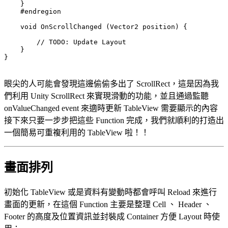
    }

    #endregion

    void OnScrollChanged (Vector2 position) {

        // TODO: Update Layout

    }

}

眼尖的人可能會發現這邊偷偷多出了 ScrollRect，這是因為我
們利用 Unity ScrollRect 來實現滑動的功能，並且通過監聽
onValueChanged event 來適時更新 TableView 需要顯示的內容
接下來只要一步步把這些 Function 完成，我們就順利的打造出
一個簡易可重複利用的 TableView 啦！！
畫面排列
初始化 TableView 或是資料有變動時都會呼叫 Reload 來進行
畫面的更新，在這個 Function 主要是整理 Cell 、 Header 、
Footer 的高度及位置資訊並封裝成 Container 方便 Layout 時使