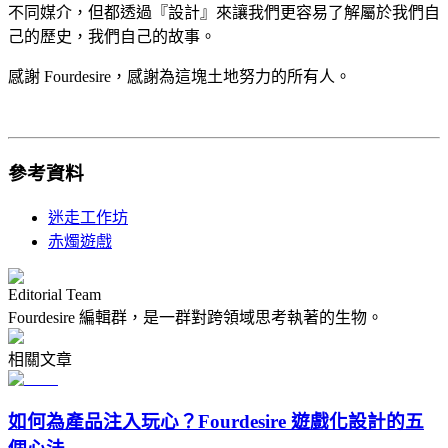
不同媒介，但都透過『設計』來讓我們更容易了解屬於我們自
己的歷史，我們自己的故事。
感謝 Fourdesire，感謝為這塊土地努力的所有人。
參考資料
迷走工作坊
赤燭遊戲
Editorial Team
Fourdesire 編輯群，是一群對跨領域思考執著的生物。
相關文章
如何為產品注入玩心？Fourdesire 遊戲化設計的五