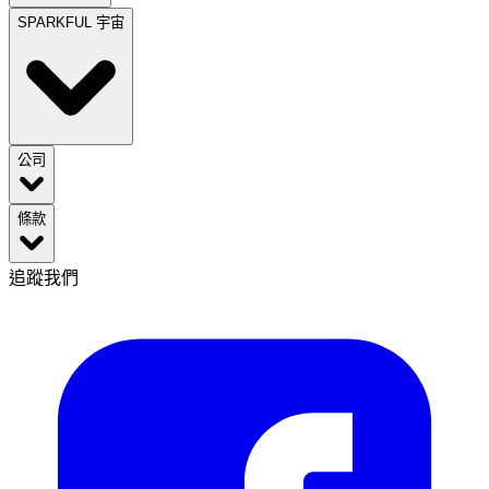
SPARKFUL 宇宙
公司
條款
追蹤我們