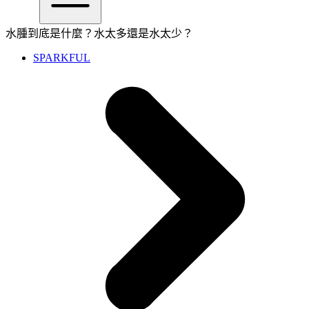
水腫到底是什麼？水太多還是水太少？
SPARKFUL