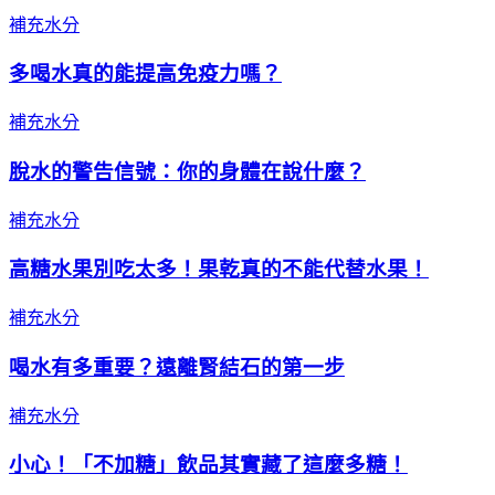
補充水分
多喝水真的能提高免疫力嗎？
補充水分
脫水的警告信號：你的身體在說什麼？
補充水分
高糖水果別吃太多！果乾真的不能代替水果！
補充水分
喝水有多重要？遠離腎結石的第一步
補充水分
小心！「不加糖」飲品其實藏了這麼多糖！