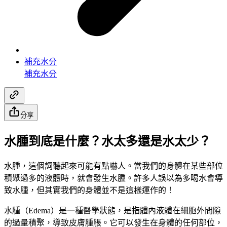
補充水分
補充水分
分享
水腫到底是什麼？水太多還是水太少？
水腫，這個詞聽起來可能有點嚇人。當我們的身體在某些部位
積聚過多的液體時，就會發生水腫。許多人誤以為多喝水會導
致水腫，但其實我們的身體並不是這樣運作的！
水腫（Edema）是一種醫學狀態，是指體內液體在細胞外間隙
的過量積聚，導致皮膚腫脹。它可以發生在身體的任何部位，