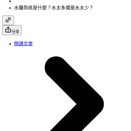
水腫到底是什麼？水太多還是水太少？
分享
閱讀文章