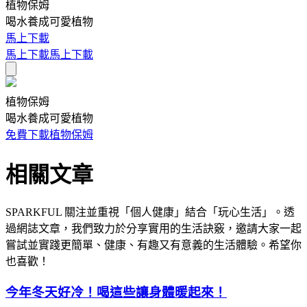
植物保姆
喝水養成可愛植物
馬上下載
馬上下載
馬上下載
植物保姆
喝水養成可愛植物
免費下載植物保姆
相關文章
SPARKFUL 關注並重視「個人健康」結合「玩心生活」。透
過網誌文章，我們致力於分享實用的生活訣竅，邀請大家一起
嘗試並實踐更簡單、健康、有趣又有意義的生活體驗。希望你
也喜歡！
今年冬天好冷！喝這些讓身體暖起來！