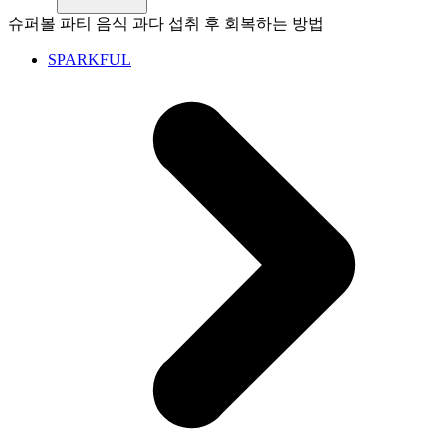
슈퍼볼 파티 음식 과다 섭취 후 회복하는 방법
SPARKFUL