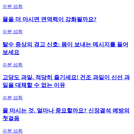
수분 섭취
물을 더 마시면 면역력이 강화될까요?
수분 섭취
탈수 증상의 경고 신호: 몸이 보내는 메시지를 들어
보세요
수분 섭취
고당도 과일, 적당히 즐기세요! 건조 과일이 신선 과
일을 대체할 수 없는 이유
수분 섭취
물 마시는 것, 얼마나 중요할까요? 신장결석 예방의
첫걸음
수분 섭취