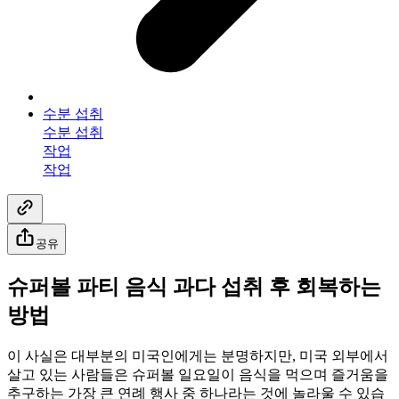
수분 섭취
수분 섭취
작업
작업
공유
슈퍼볼 파티 음식 과다 섭취 후 회복하는
방법
이 사실은 대부분의 미국인에게는 분명하지만, 미국 외부에서
살고 있는 사람들은 슈퍼볼 일요일이 음식을 먹으며 즐거움을
추구하는 가장 큰 연례 행사 중 하나라는 것에 놀라울 수 있습