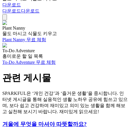
다운로드
다운로드
다운로드
Plant Nanny
물도 마시고 식물도 키우고
Plant Nanny 무료 체험
To-Do Adventure
흥미로운 할 일 목록
To-Do Adventure 무료 체험
관련 게시물
SPARKFUL은 ‘개인 건강’과 ‘즐거운 생활’을 중시합니다. 인
터넷 게시글을 통해 실용적인 생활 노하우 공유에 힘쓰고 있으
며, 보다 쉽고 건강하며 재미있고 의미 있는 생활을 함께 해보
고 실천해 보시기 바랍니다. 재미있게 읽으세요!
겨울에 무엇을 마셔야 따뜻할까요?