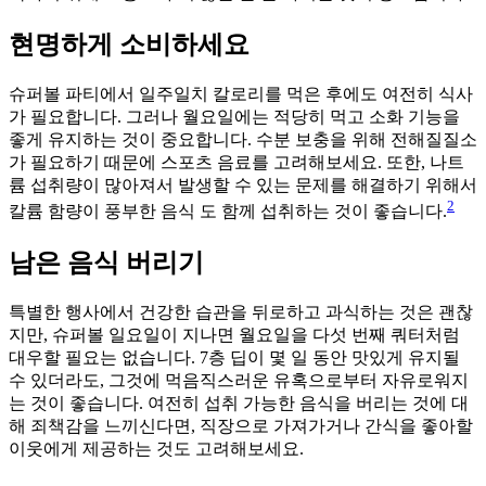
현명하게 소비하세요
슈퍼볼 파티에서 일주일치 칼로리를 먹은 후에도 여전히 식사
가 필요합니다. 그러나 월요일에는 적당히 먹고 소화 기능을
좋게 유지하는 것이 중요합니다. 수분 보충을 위해 전해질질소
가 필요하기 때문에 스포츠 음료를 고려해보세요. 또한, 나트
륨 섭취량이 많아져서 발생할 수 있는 문제를 해결하기 위해서
2
칼륨 함량이 풍부한 음식 도 함께 섭취하는 것이 좋습니다.
남은 음식 버리기
특별한 행사에서 건강한 습관을 뒤로하고 과식하는 것은 괜찮
지만, 슈퍼볼 일요일이 지나면 월요일을 다섯 번째 쿼터처럼
대우할 필요는 없습니다. 7층 딥이 몇 일 동안 맛있게 유지될
수 있더라도, 그것에 먹음직스러운 유혹으로부터 자유로워지
는 것이 좋습니다. 여전히 섭취 가능한 음식을 버리는 것에 대
해 죄책감을 느끼신다면, 직장으로 가져가거나 간식을 좋아할
이웃에게 제공하는 것도 고려해보세요.