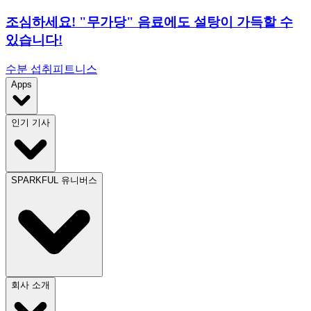
조심하세요! "무가당" 음료에도 설탕이 가득할 수
있습니다!
수분 섭취
피트니스
Apps
인기 기사
SPARKFUL 유니버스
회사 소개