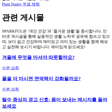
Plant Nanny 무료 체험
관련 게시물
SPARKFUL은 ‘개인 건강’과 ‘즐거운 생활’을 중시합니다. 인
터넷 게시글을 통해 실용적인 생활 노하우 공유에 힘쓰고 있으
며, 보다 쉽고 건강하며 재미있고 의미 있는 생활을 함께 해보
고 실천해 보시기 바랍니다. 재미있게 읽으세요!
겨울에 무엇을 마셔야 따뜻할까요?
수분 섭취
물을 더 마시면 면역력이 강화될까요?
수분 섭취
탈수 증상의 경고 신호: 몸이 보내는 메시지를 들어
보세요