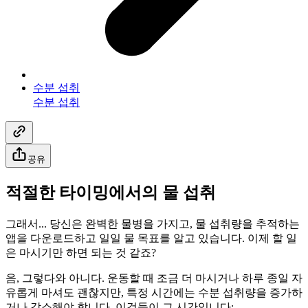
수분 섭취
수분 섭취
공유
적절한 타이밍에서의 물 섭취
그래서... 당신은 완벽한 물병을 가지고, 물 섭취량을 추적하는
앱을 다운로드하고 일일 물 목표를 알고 있습니다. 이제 할 일
은 마시기만 하면 되는 것 같죠?
음, 그렇다와 아니다. 운동할 때 조금 더 마시거나 하루 종일 자
유롭게 마셔도 괜찮지만, 특정 시간에는 수분 섭취량을 증가하
거나 감소해야 합니다. 이것들이 그 시간입니다: