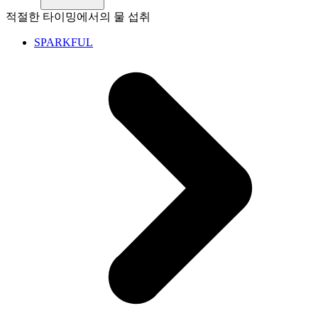
적절한 타이밍에서의 물 섭취
SPARKFUL