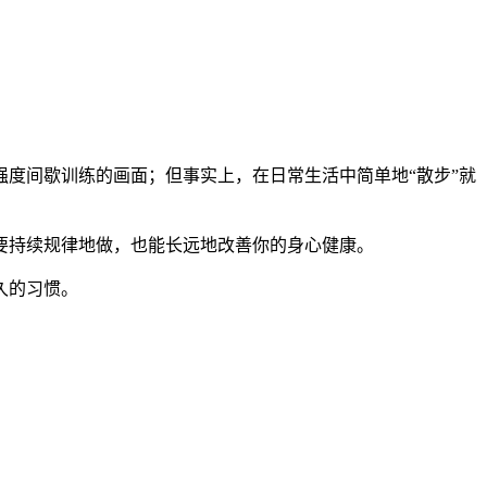
度间歇训练的画面；但事实上，在日常生活中简单地“散步”就
要持续规律地做，也能长远地改善你的身心健康。
久的习惯。