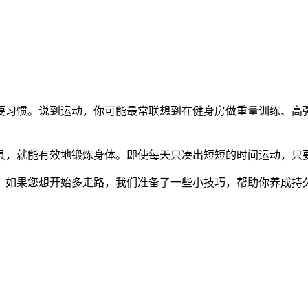
要习惯。说到运动，你可能最常联想到在健身房做重量训练、高强
具，就能有效地锻炼身体。即使每天只凑出短短的时间运动，只
。如果您想开始多走路，我们准备了一些小技巧，帮助你养成持