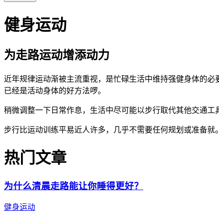
健身运动
为走路运动增添动力
近年规律运动渐被主流重视，是忙碌生活中维持强健身体的必
已经是活动身体的好方法啰。
稍微调整一下日常作息，生活中尽可能以步行取代其他交通工
步行比运动训练平易近人许多，几乎不需要任何规划或准备就
热门文章
为什么清晨走路能让你睡得更好？
健身运动