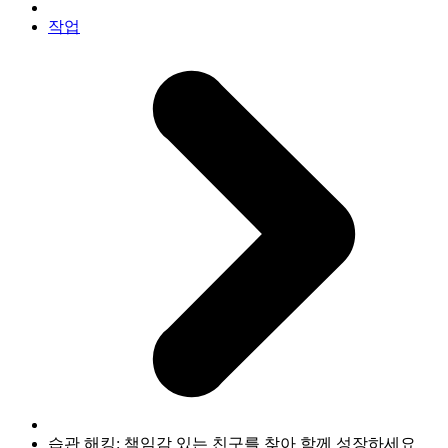
작업
습관 해킹: 책임감 있는 친구를 찾아 함께 성장하세요