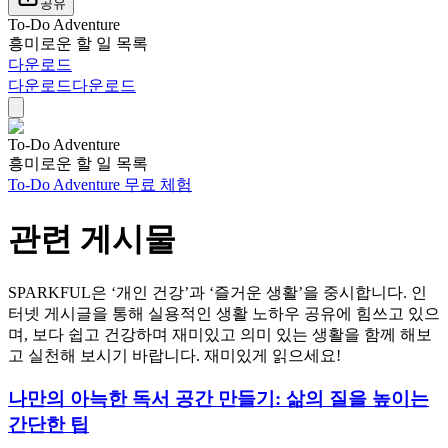
공유
To-Do Adventure
흥미로운 할 일 목록
다운로드
다운로드
다운로드
To-Do Adventure
흥미로운 할 일 목록
To-Do Adventure 무료 체험
관련 게시물
SPARKFUL은 ‘개인 건강’과 ‘즐거운 생활’을 중시합니다. 인
터넷 게시글을 통해 실용적인 생활 노하우 공유에 힘쓰고 있으
며, 보다 쉽고 건강하며 재미있고 의미 있는 생활을 함께 해보
고 실천해 보시기 바랍니다. 재미있게 읽으세요!
나만의 아늑한 독서 공간 만들기: 삶의 질을 높이는
간단한 팁