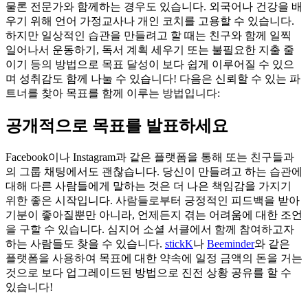
물론 전문가와 함께하는 경우도 있습니다. 외국어나 건강을 배
우기 위해 언어 가정교사나 개인 코치를 고용할 수 있습니다.
하지만 일상적인 습관을 만들려고 할 때는 친구와 함께 일찍
일어나서 운동하기, 독서 계획 세우기 또는 불필요한 지출 줄
이기 등의 방법으로 목표 달성이 보다 쉽게 이루어질 수 있으
며 성취감도 함께 나눌 수 있습니다! 다음은 신뢰할 수 있는 파
트너를 찾아 목표를 함께 이루는 방법입니다:
공개적으로 목표를 발표하세요
Facebook이나 Instagram과 같은 플랫폼을 통해 또는 친구들과
의 그룹 채팅에서도 괜찮습니다. 당신이 만들려고 하는 습관에
대해 다른 사람들에게 말하는 것은 더 나은 책임감을 가지기
위한 좋은 시작입니다. 사람들로부터 긍정적인 피드백을 받아
기분이 좋아질뿐만 아니라, 언제든지 겪는 어려움에 대한 조언
을 구할 수 있습니다. 심지어 소셜 서클에서 함께 참여하고자
하는 사람들도 찾을 수 있습니다.
stickK
나
Beeminder
와 같은
플랫폼을 사용하여 목표에 대한 약속에 일정 금액의 돈을 거는
것으로 보다 업그레이드된 방법으로 진전 상황 공유를 할 수
있습니다!