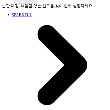
습관 해킹: 책임감 있는 친구를 찾아 함께 성장하세요
SPARKFUL