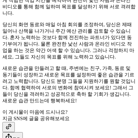
게 적합한 작업 시간을 예약하여 완전히 낯선 사람과 온라인
비디오를 통해 함께 일하며 목표를 달성하기 위해 서로 격려합
니다.
당신의 화면 동료와 매일 아침 회의를 조정하여, 당신은 제때
일어나 산책을 나가거나 주간 예산 관리를 검토할 수 있습니
다. 혼자 노력하는 것보다 함께 전진하는 파트너가 있다면 동
기부여가 됩니다. 물론 완전한 낯선 사람과 온라인 비디오 작
업을 하는 것은 약간 어색 할 수 있습니다. 그러나 걱정하지 마
세요, 그들도 자신의 목표를 위해 노력하고 있습니다.
새로운 습관을 만들려고 할 때, 주변에는 친구, 가족, 동료 및
동기들이 성장하고 새로운 목표를 설정하며 좋은 습관을 기르
려고 노력합니다. 당신도 분명 그들을 지원하기를 원할 것입니
다. 함께 협력하여 서로의 변화에 참여시켜 보세요! 그래서 그
들이 당신을 격려하고 성공적으로 축하 할 기회가 생깁니다.
새로운 습관 만드는데 행복하세요!
이 게시물이 마음에 드시나요?
지금 SNS에 글을 공유해보세요