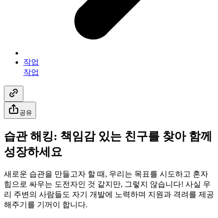
작업
작업
공유
습관 해킹: 책임감 있는 친구를 찾아 함께
성장하세요
새로운 습관을 만들고자 할 때, 우리는 목표를 시도하고 혼자
힘으로 싸우는 도전자인 것 같지만, 그렇지 않습니다! 사실 우
리 주변의 사람들도 자기 개발에 노력하며 지원과 격려를 제공
해주기를 기꺼이 합니다.