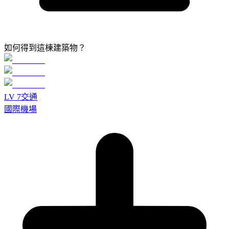
如何得到這棟建築物？
LV
7
交通
國際機場