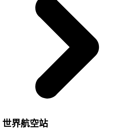
世界航空站