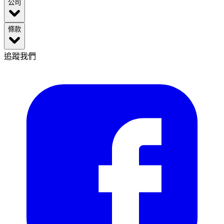
公司
條款
追蹤我們