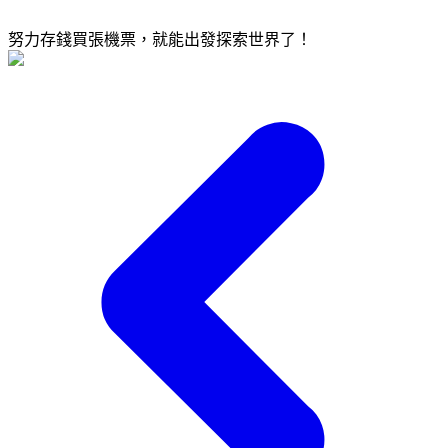
努力存錢買張機票，就能出發探索世界了！