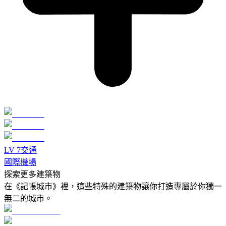
LV
7
交通
國際機場
探索更多建築物
在《記帳城市》裡，這些特殊的建築物讓你打造專屬於你獨一
無二的城市。