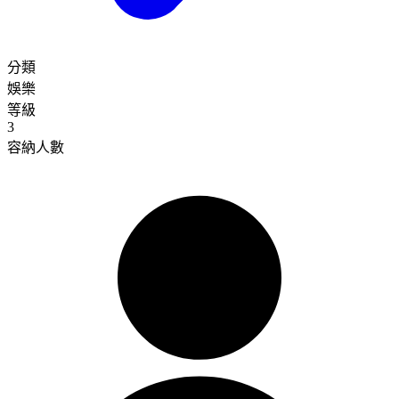
分類
娛樂
等級
3
容納人數