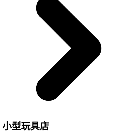
小型玩具店