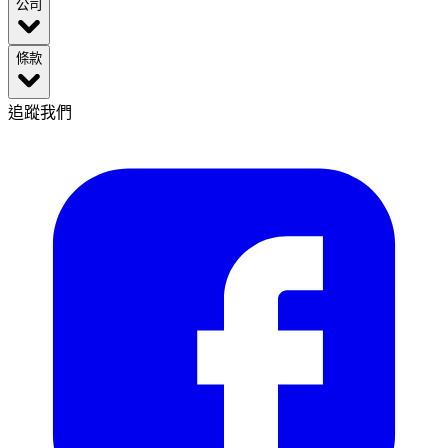
公司
條款
追蹤我們