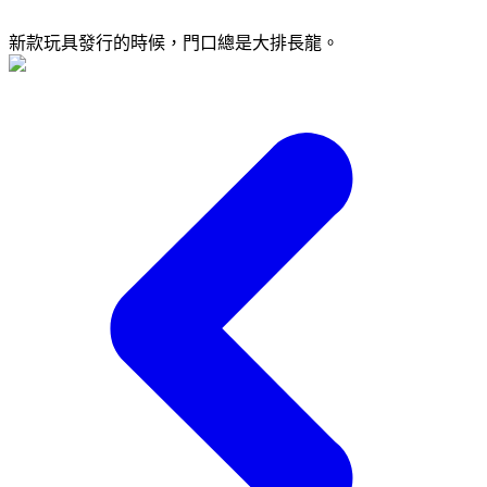
新款玩具發行的時候，門口總是大排長龍。