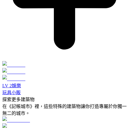
LV
2
娛樂
玩具小販
探索更多建築物
在《記帳城市》裡，這些特殊的建築物讓你打造專屬於你獨一
無二的城市。