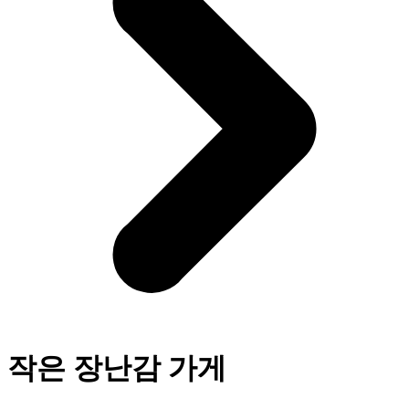
작은 장난감 가게