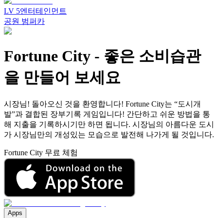
LV
5
엔터테인먼트
공원 범퍼카
Fortune City
-
좋은 소비습관
을 만들어 보세요
시장님! 돌아오신 것을 환영합니다! Fortune City는 “도시개
발”과 결합된 장부기록 게임입니다! 간단하고 쉬운 방법을 통
해 지출을 기록하시기만 하면 됩니다. 시장님의 아름다운 도시
가 시장님만의 개성있는 모습으로 발전해 나가게 될 것입니다.
Fortune City 무료 체험
Apps