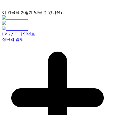
이 건물을 어떻게 얻을 수 있나요?
LV
2
엔터테인먼트
장난감 업체