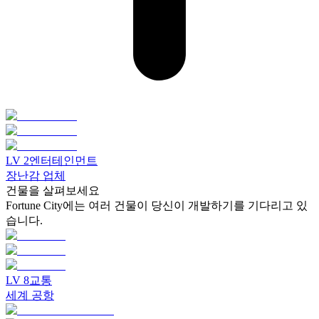
LV
2
엔터테인먼트
장난감 업체
건물을 살펴보세요
Fortune City에는 여러 건물이 당신이 개발하기를 기다리고 있
습니다.
LV
8
교통
세계 공항