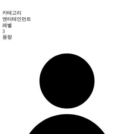
카테고리
엔터테인먼트
레벨
3
용량