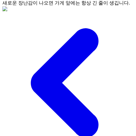
새로운 장난감이 나오면 가게 앞에는 항상 긴 줄이 생깁니다.