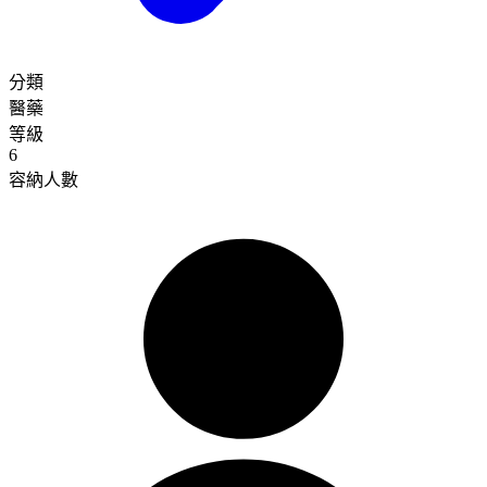
分類
醫藥
等級
6
容納人數