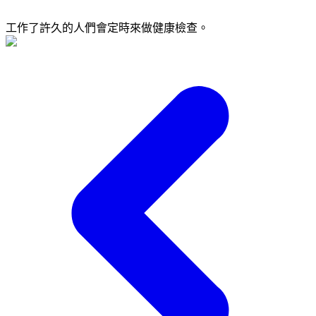
工作了許久的人們會定時來做健康檢查。