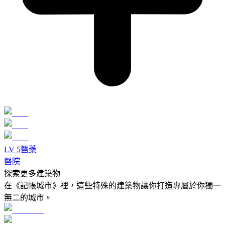
LV
5
醫藥
醫院
探索更多建築物
在《記帳城市》裡，這些特殊的建築物讓你打造專屬於你獨一
無二的城市。