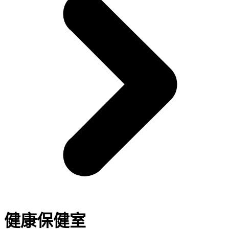
健康保健室