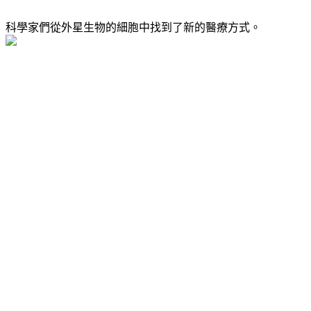
科學家們從外星生物的細胞中找到了新的醫療方式。