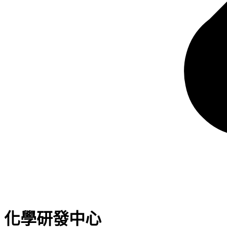
化學研發中心