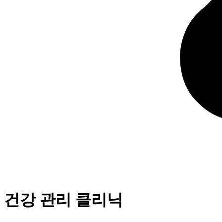
건강 관리 클리닉