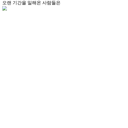
오랜 기간을 일해온 사람들은