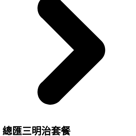
總匯三明治套餐