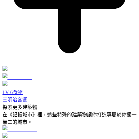
LV
6
食物
三明治套餐
探索更多建築物
在《記帳城市》裡，這些特殊的建築物讓你打造專屬於你獨一
無二的城市。