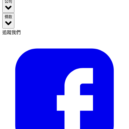
公司
條款
追蹤我們