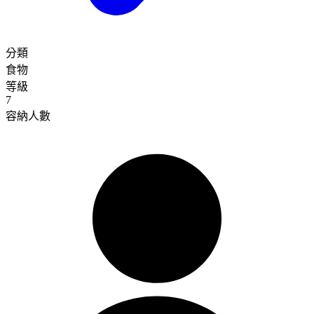
分類
食物
等級
7
容納人數