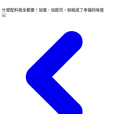
什麼配料我全都要！加蛋、加起司，就組成了幸福的味道