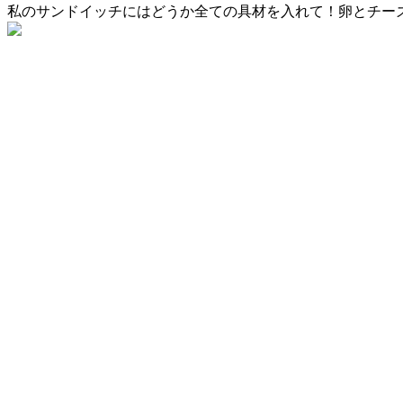
私のサンドイッチにはどうか全ての具材を入れて！卵とチー