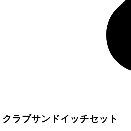
クラブサンドイッチセット