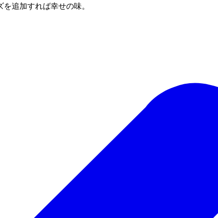
ズを追加すれば幸せの味。