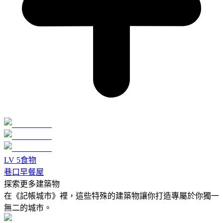
LV
5
食物
巷口早餐屋
探索更多建築物
在《記帳城市》裡，這些特殊的建築物讓你打造專屬於你獨一
無二的城市。