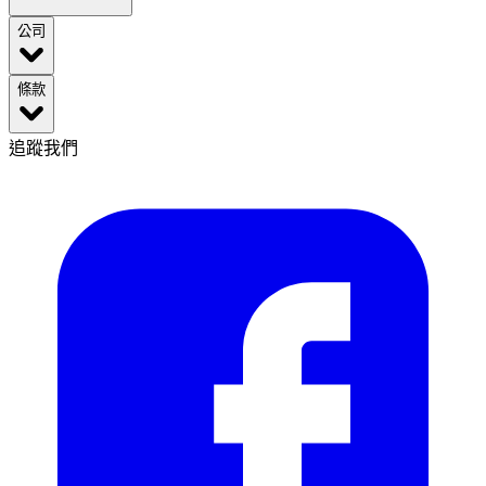
公司
條款
追蹤我們