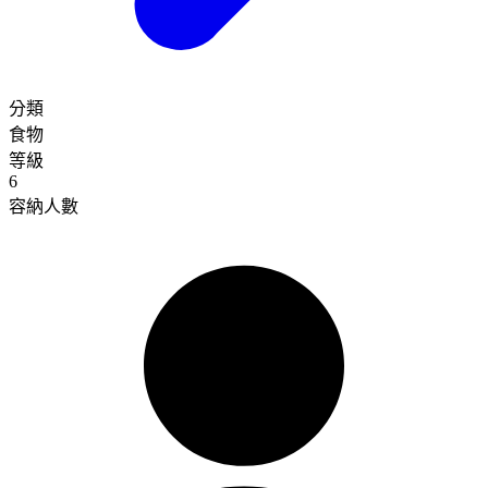
分類
食物
等級
6
容納人數