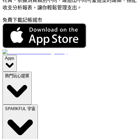
花費，依據消費類別不同，建造出不同可愛造型的建築，搭配
收支分析報表，讓你輕鬆管理支出。
免費下載記帳城市
Apps
熱門玩心提案
SPARKFUL 宇宙