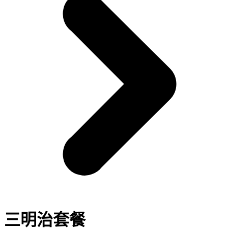
三明治套餐