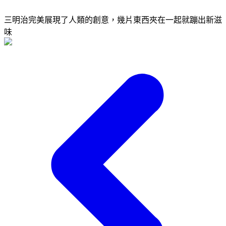
三明治完美展現了人類的創意，幾片東西夾在一起就蹦出新滋
味