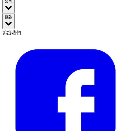
公司
條款
追蹤我們