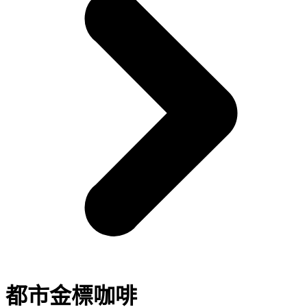
都市金標咖啡