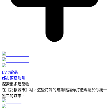
LV
7
飲品
都市頂級咖啡
探索更多建築物
在《記帳城市》裡，這些特殊的建築物讓你打造專屬於你獨一
無二的城市。