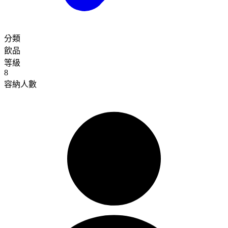
分類
飲品
等級
8
容納人數