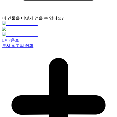
이 건물을 어떻게 얻을 수 있나요?
LV
7
음료
도시 최고의 커피