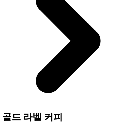
골드 라벨 커피