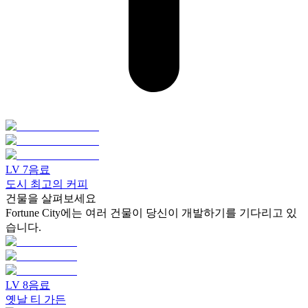
LV
7
음료
도시 최고의 커피
건물을 살펴보세요
Fortune City에는 여러 건물이 당신이 개발하기를 기다리고 있
습니다.
LV
8
음료
옛날 티 가든