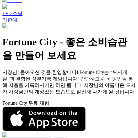
LV
2
쇼핑
가판대
Fortune City
-
좋은 소비습관
을 만들어 보세요
시장님! 돌아오신 것을 환영합니다! Fortune City는 “도시개
발”과 결합된 장부기록 게임입니다! 간단하고 쉬운 방법을 통
해 지출을 기록하시기만 하면 됩니다. 시장님의 아름다운 도시
가 시장님만의 개성있는 모습으로 발전해 나가게 될 것입니다.
Fortune City 무료 체험