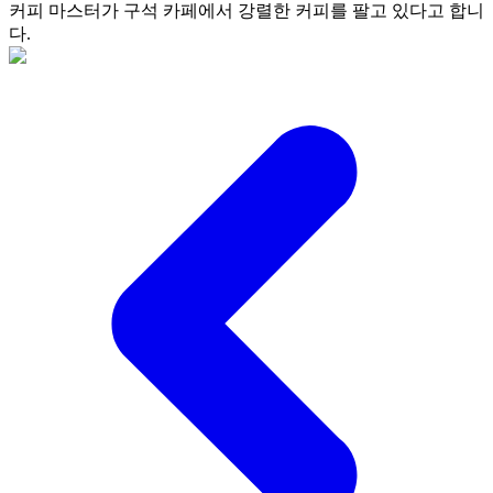
커피 마스터가 구석 카페에서 강렬한 커피를 팔고 있다고 합니
다.