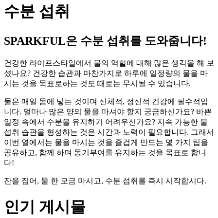
수분 섭취
SPARKFUL은 수분 섭취를 도와줍니다!
건강한 라이프스타일에서 물의 역할에 대해 많은 생각을 해 보
셨나요? 건강한 습관과 마찬가지로 하루에 일정량의 물을 마
시는 것을 목표로하는 것도 때로는 무시될 수 있습니다.
물은 매일 몸에 넣는 것이며 신체적, 정신적 건강에 필수적입
니다. 얼마나 많은 양의 물을 마셔야 할지 궁금하신가요? 바쁜
일정 속에서 수분을 유지하기 어려우신가요? 지속 가능한 물
섭취 습관을 형성하는 것은 시간과 노력이 필요합니다. 그래서
이번 열에서는 물을 마시는 것을 즐겁게 만드는 몇 가지 팁을
공유하고, 함께 하며 동기부여를 유지하는 것을 목표로 합니
다!
잔을 집어, 물 한 모금 마시고, 수분 섭취를 즉시 시작합시다.
인기 게시물