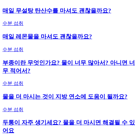
매일 무설탕 탄산수를 마셔도 괜찮을까요?
수분 섭취
매일 레몬물을 마셔도 괜찮을까요?
수분 섭취
부종이란 무엇인가요? 물이 너무 많아서? 아니면 너
무 적어서?
수분 섭취
물을 더 마시는 것이 지방 연소에 도움이 될까요?
수분 섭취
두통이 자주 생기세요? 물을 더 마시면 해결될 수 있
어요