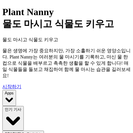
Plant Nanny
물도 마시고 식물도 키우고
물도 마시고 식물도 키우고
물은 생명에 가장 중요하지만, 가장 소홀하기 쉬운 영양소입니
다. Plant Nanny는 여러분의 물 마시기를 기록하고, 마신 물 한
컵으로 식물을 배부르고 촉촉한 생활을 할 수 있게 합니다! 매
일 식물들을 돌보고 채집하여 함께 물 마시는 습관을 길러보세
요!
시작하기
Apps
인기 기사