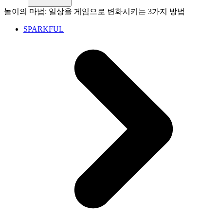
놀이의 마법: 일상을 게임으로 변화시키는 3가지 방법
SPARKFUL