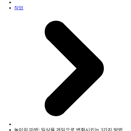
작업
놀이의 마법: 일상을 게임으로 변화시키는 3가지 방법