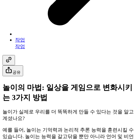
작업
작업
공유
놀이의 마법: 일상을 게임으로 변화시키
는 3가지 방법
놀이가 실제로 우리를 더 똑똑하게 만들 수 있다는 것을 알고
계셨나요?
예를 들어, 놀이는 기억력과 논리적 추론 능력을 훈련시킬 수
있습니다. 놀이는 능력을 갈고닦을 뿐만 아니라 언어 및 비언