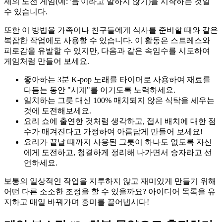
제의 도전 게임(예: '음'이라고 말하지 않기)을 시작하는 것일
수 있습니다.
또한 이 방법을 가족이나 친구들에게 식사를 준비할 때와 같은
복잡한 작업에도 사용할 수 있습니다. 이 활동은 스트레스와
피로감을 유발할 수 있지만, 다음과 같은 속임수를 시도하여
게임처럼 만들어 보세요.
좋아하는 3분 K-pop 노래를 타이머로 사용하여 재료를
다듬는 동안 "시계"를 이기도록 노력하세요.
일치하는 그릇 대신 100% 매치되지 않은 식탁을 세우는
것에 도전해보세요.
요리 쇼에 출연한 것처럼 생각하고, 접시 배치에 대한 점
수가 매겨진다고 가정하여 아름답게 만들어 보세요!
요리가 끝날 때까지 사용된 그릇이 하나도 없도록 자신
에게 도전하고, 청결하게 정리해 나가면서 승자라고 선
언하세요.
보통의 일상적인 작업을 지루하지 않고 재미있게 만들기 위해
어떤 다른 소소한 조정을 할 수 있을까요? 아이디어 목록을 유
지하고 매일 바꿔가며 흥미를 끌어냅시다!