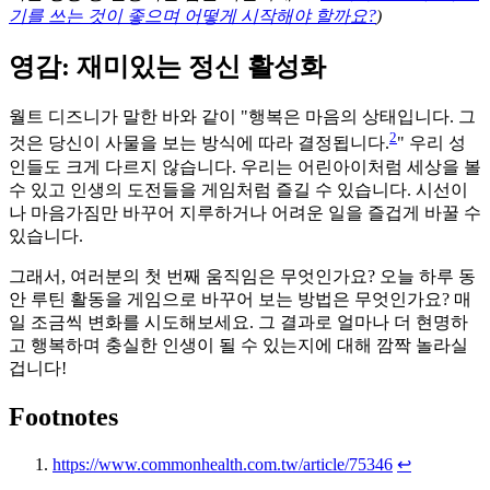
기를 쓰는 것이 좋으며 어떻게 시작해야 할까요?
)
영감: 재미있는 정신 활성화
월트 디즈니가 말한 바와 같이 "행복은 마음의 상태입니다. 그
2
것은 당신이 사물을 보는 방식에 따라 결정됩니다.
" 우리 성
인들도 크게 다르지 않습니다. 우리는 어린아이처럼 세상을 볼
수 있고 인생의 도전들을 게임처럼 즐길 수 있습니다. 시선이
나 마음가짐만 바꾸어 지루하거나 어려운 일을 즐겁게 바꿀 수
있습니다.
그래서, 여러분의 첫 번째 움직임은 무엇인가요? 오늘 하루 동
안 루틴 활동을 게임으로 바꾸어 보는 방법은 무엇인가요? 매
일 조금씩 변화를 시도해보세요. 그 결과로 얼마나 더 현명하
고 행복하며 충실한 인생이 될 수 있는지에 대해 깜짝 놀라실
겁니다!
Footnotes
https://www.commonhealth.com.tw/article/75346
↩