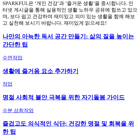
SPARKFUL은 ‘개인 건강’과 ‘즐거운 생활’을 중시합니다. 인
터넷 게시글을 통해 실용적인 생활 노하우 공유에 힘쓰고 있으
며, 보다 쉽고 건강하며 재미있고 의미 있는 생활을 함께 해보
고 실천해 보시기 바랍니다. 재미있게 읽으세요!
나만의 아늑한 독서 공간 만들기: 삶의 질을 높이는
간단한 팁
수면
작업
생활에 즐거움 요소 추가하기
작업
명절 사회적 불안 극복을 위한 자기돌봄 가이드
수분 섭취
작업
즐겁고도 의식적인 식단: 건강한 명절 및 회복을 위
한 팁