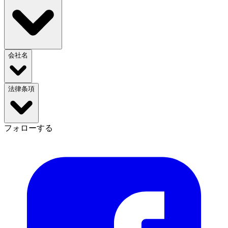
会社名
法律条項
フォローする