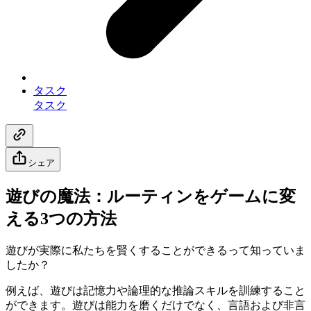
タスク
タスク
シェア
遊びの魔法：ルーティンをゲームに変
える3つの方法
遊びが実際に私たちを賢くすることができるって知っていま
したか？
例えば、遊びは記憶力や論理的な推論スキルを訓練すること
ができます。遊びは能力を磨くだけでなく、言語および非言