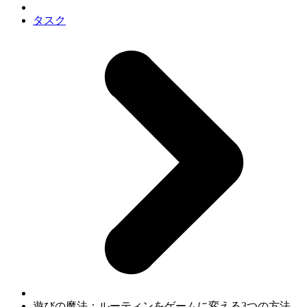
タスク
遊びの魔法：ルーティンをゲームに変える3つの方法