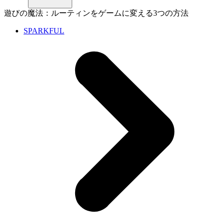
遊びの魔法：ルーティンをゲームに変える3つの方法
SPARKFUL