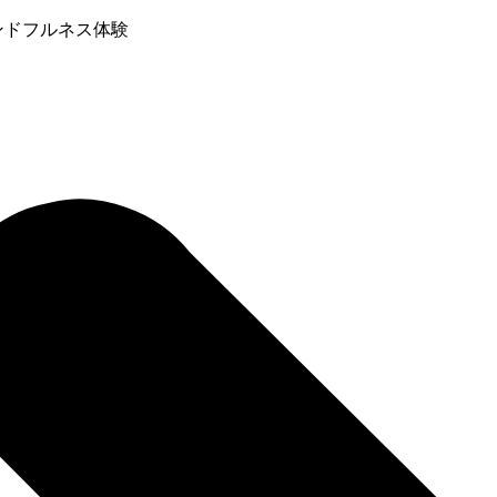
ンドフルネス体験