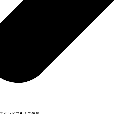
のマインドフルネス体験