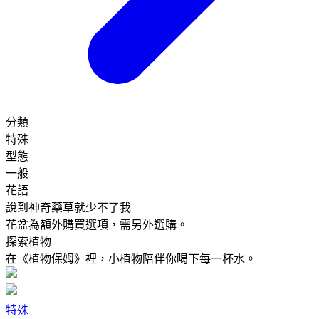
分類
特殊
型態
一般
花語
說到神奇藥草就少不了我
花盆為額外購買選項，需另外選購。
探索植物
在《植物保姆》裡，小植物陪伴你喝下每一杯水。
特殊