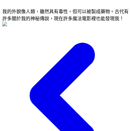
我的外貌像人類，雖然具有毒性，但可以被製成藥物。古代有
許多關於我的神秘傳說，現在許多魔法電影裡也能發現我！