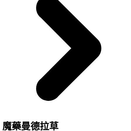
魔藥曼德拉草