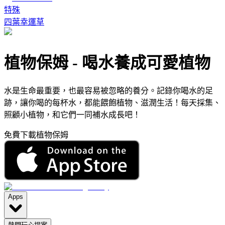
特殊
四葉幸運草
植物保姆
-
喝水養成可愛植物
水是生命最重要，也最容易被忽略的養分。記錄你喝水的足
跡，讓你喝的每杯水，都能餵飽植物、滋潤生活！每天採集、
照顧小植物，和它們一同補水成長吧！
免費下載植物保姆
Apps