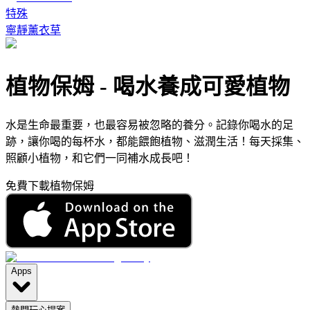
特殊
寧靜薰衣草
植物保姆
-
喝水養成可愛植物
水是生命最重要，也最容易被忽略的養分。記錄你喝水的足
跡，讓你喝的每杯水，都能餵飽植物、滋潤生活！每天採集、
照顧小植物，和它們一同補水成長吧！
免費下載植物保姆
Apps