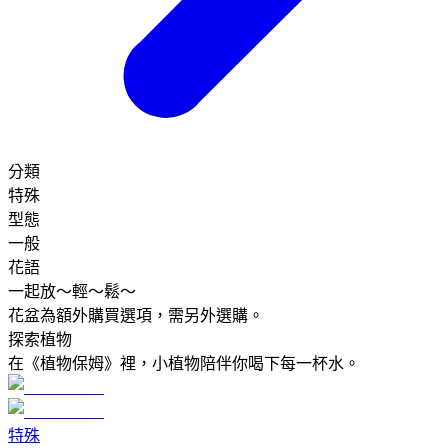
分類
特殊
型態
一般
花語
一起放～輕～鬆～
花盆為額外購買選項，需另外選購。
探索植物
在《植物保姆》裡，小植物陪伴你喝下每一杯水。
特殊