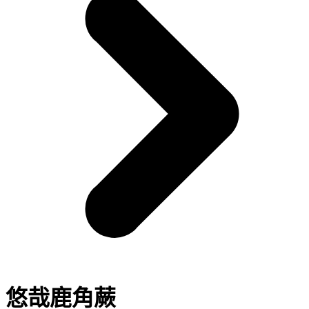
悠哉鹿角蕨