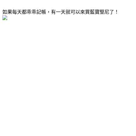
如果每天都乖乖記帳，有一天就可以來買藍寶堅尼了！