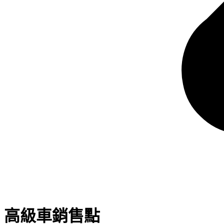
高級車銷售點