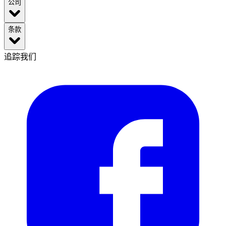
公司
条款
追踪我们