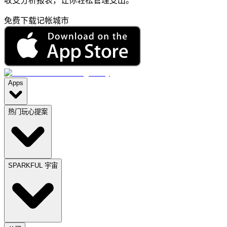
收支分析报表，让你轻松管理支出。
免费下载记帐城市
Apps
热门玩心提案
SPARKFUL 宇宙