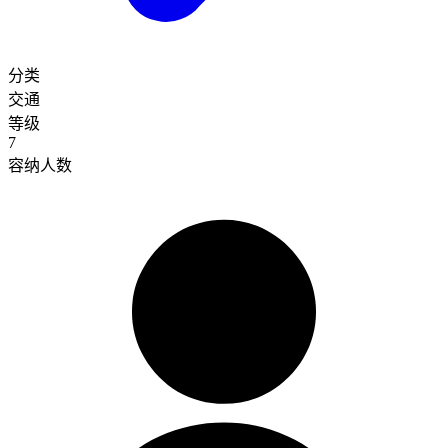
分类
交通
等级
7
容纳人数