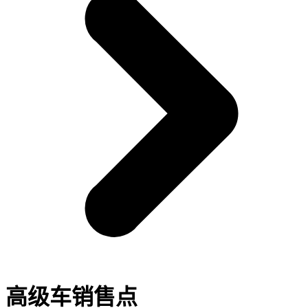
高级车销售点