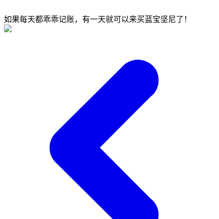
如果每天都乖乖记账，有一天就可以来买蓝宝坚尼了！