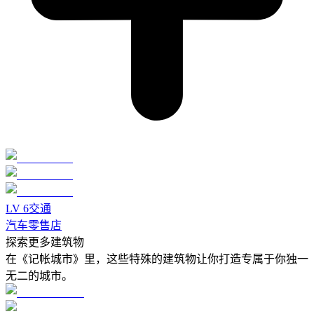
LV
6
交通
汽车零售店
探索更多建筑物
在《记帐城市》里，这些特殊的建筑物让你打造专属于你独一
无二的城市。