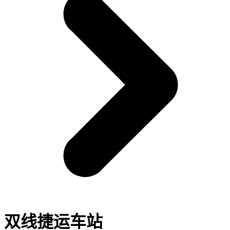
双线捷运车站