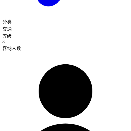
分类
交通
等级
8
容纳人数