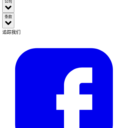
公司
条款
追踪我们