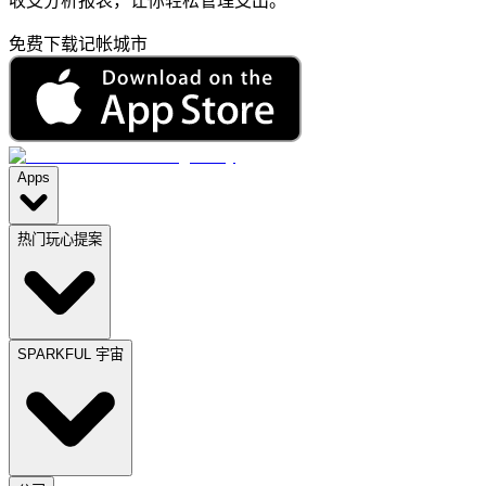
收支分析报表，让你轻松管理支出。
免费下载记帐城市
Apps
热门玩心提案
SPARKFUL 宇宙