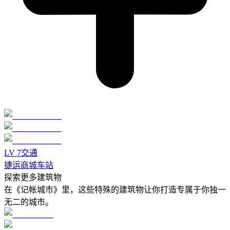
LV
7
交通
捷运商城车站
探索更多建筑物
在《记帐城市》里，这些特殊的建筑物让你打造专属于你独一
无二的城市。