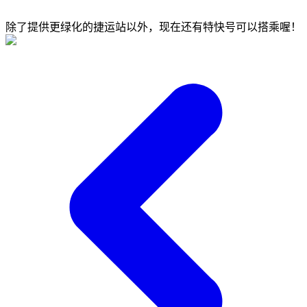
除了提供更绿化的捷运站以外，现在还有特快号可以搭乘喔！