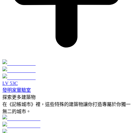
LV
5
3C
發明家實驗室
探索更多建築物
在《記帳城市》裡，這些特殊的建築物讓你打造專屬於你獨一
無二的城市。