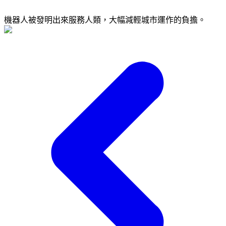
機器人被發明出來服務人類，大幅減輕城市運作的負擔。