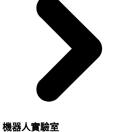
機器人實驗室