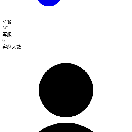
分類
3C
等級
6
容納人數