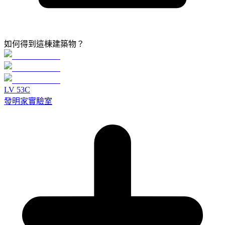
如何得到這棟建築物？
LV
5
3C
發明家實驗室