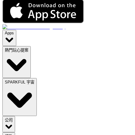
Apps
熱門玩心提案
SPARKFUL 宇宙
公司