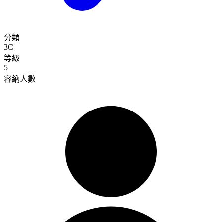
分類
3C
等級
5
容納人數