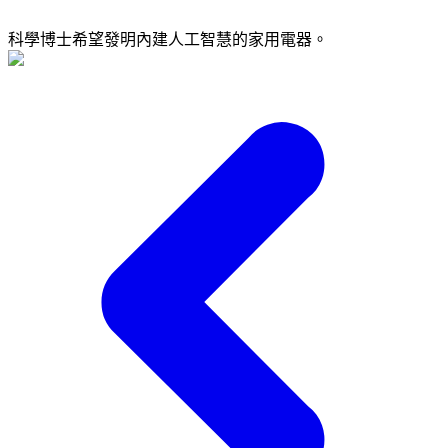
科學博士希望發明內建人工智慧的家用電器。