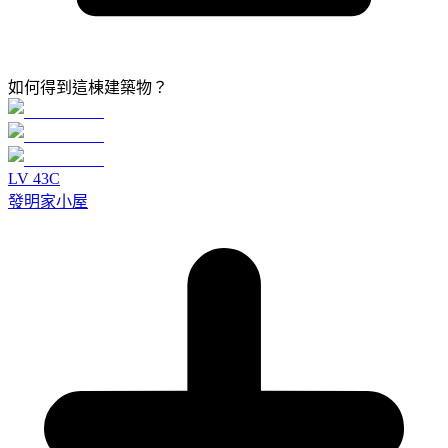
如何得到這棟建築物？
LV
4
3C
發明家小屋