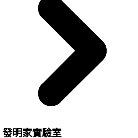
發明家實驗室