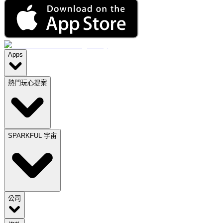
Apps
熱門玩心提案
SPARKFUL 宇宙
公司