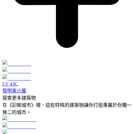
LV
4
3C
發明家小屋
探索更多建築物
在《記帳城市》裡，這些特殊的建築物讓你打造專屬於你獨一
無二的城市。